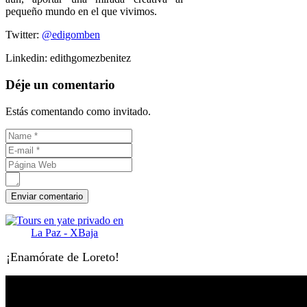
pequeño mundo en el que vivimos.
Twitter:
@edigomben
Linkedin: edithgomezbenitez
Déje un comentario
Estás comentando como invitado.
¡Enamórate de Loreto!