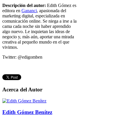
Descripción del autor:
Edith Gómez es
editora en
Gananci
, apasionada del
marketing digital, especializada en
comunicación online. Se niega a irse a la
cama cada noche sin haber aprendido
algo nuevo. Le inquietan las ideas de
negocio y, más aún, aportar una mirada
creativa al pequeño mundo en el que
vivimos.
Twitter: @edigomben
Acerca del Autor
Edith Gómez Benítez