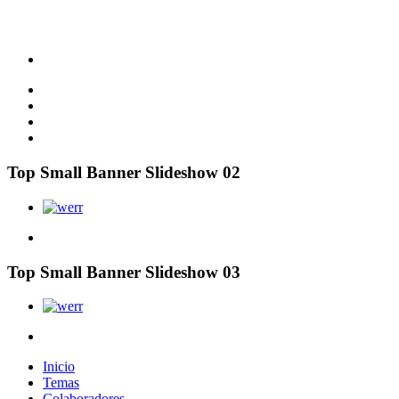
Top Small Banner Slideshow 02
Top Small Banner Slideshow 03
Inicio
Temas
Colaboradores