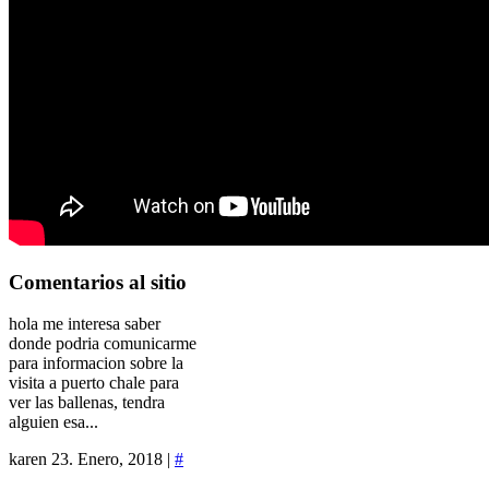
Comentarios
al sitio
hola me interesa saber
donde podria comunicarme
para informacion sobre la
visita a puerto chale para
ver las ballenas, tendra
alguien esa...
karen
23. Enero, 2018 |
#