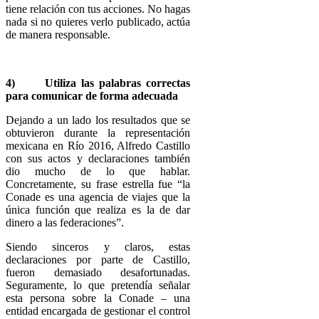
tiene relación con tus acciones. No hagas
nada si no quieres verlo publicado, actúa
de manera responsable.
4)
Utiliza las palabras correctas
para comunicar de forma adecuada
Dejando a un lado los resultados que se
obtuvieron durante la representación
mexicana en Río 2016, Alfredo Castillo
con sus actos y declaraciones también
dio mucho de lo que hablar.
Concretamente, su frase estrella fue “la
Conade es una agencia de viajes que la
única función que realiza es la de dar
dinero a las federaciones”.
Siendo sinceros y claros, estas
declaraciones por parte de Castillo,
fueron demasiado desafortunadas.
Seguramente, lo que pretendía señalar
esta persona sobre la Conade – una
entidad encargada de gestionar el control