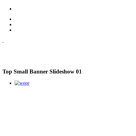
Top Small Banner Slideshow 01