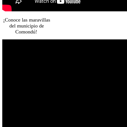
¡Conoce las maravillas
del municipio de
Comondú!