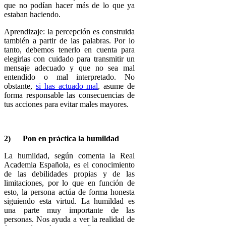
que no podían hacer más de lo que ya
estaban haciendo.
Aprendizaje: la percepción es construida
también a partir de las palabras. Por lo
tanto, debemos tenerlo en cuenta para
elegirlas con cuidado para transmitir un
mensaje adecuado y que no sea mal
entendido o mal interpretado. No
obstante,
si has actuado mal
, asume de
forma responsable las consecuencias de
tus acciones para evitar males mayores.
2)
Pon en práctica la humildad
La humildad, según comenta la Real
Academia Española, es el conocimiento
de las debilidades propias y de las
limitaciones, por lo que en función de
esto, la persona actúa de forma honesta
siguiendo esta virtud. La humildad es
una parte muy importante de las
personas. Nos ayuda a ver la realidad de