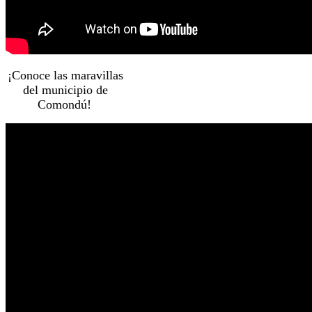
¡Conoce las maravillas
del municipio de
Comondú!