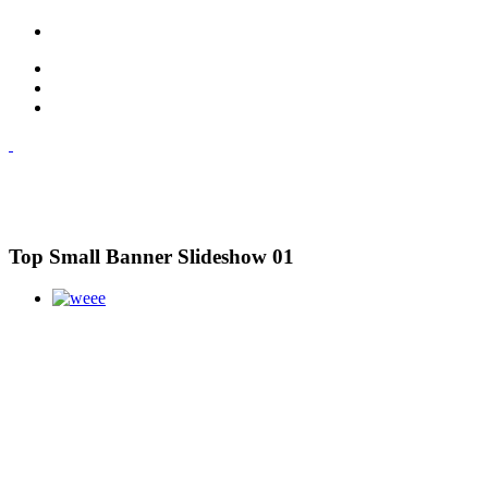
Top Small Banner Slideshow 01