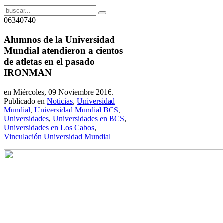
06340740
Alumnos de la Universidad
Mundial atendieron a cientos
de atletas en el pasado
IRONMAN
en Miércoles, 09 Noviembre 2016.
Publicado en
Noticias
,
Universidad
Mundial
,
Universidad Mundial BCS
,
Universidades
,
Universidades en BCS
,
Universidades en Los Cabos
,
Vinculación Universidad Mundial