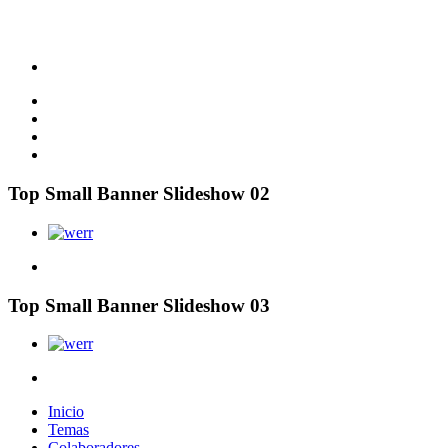
Top Small Banner Slideshow 02
Top Small Banner Slideshow 03
Inicio
Temas
Colaboradores