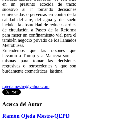
en un presunto ecocida de tracto
sucesivo al ir tomando decisiones
equivocadas o perversas en contra de la
calidad del aire, del agua y del suelo
incluida la absurdidad de reducir carriles
de circulación a Paseo de la Reforma
para meter un confinamiento vial para el
también negocio privado de los llamados
Metrobuses.
Entendemos que las razones que
llevaron a Trump y a Mancera son las
mismas para tomar las decisiones
regresivas o retrocedentes y que son
burdamente crematísticas, lástima.
rojedamestre@yahoo.com
Acerca del Autor
Ramón Ojeda Mestre-QEPD