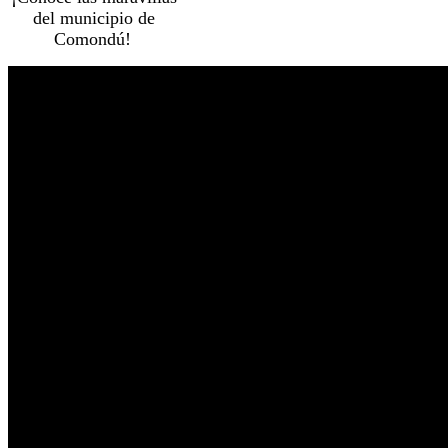
del municipio de
Comondú!