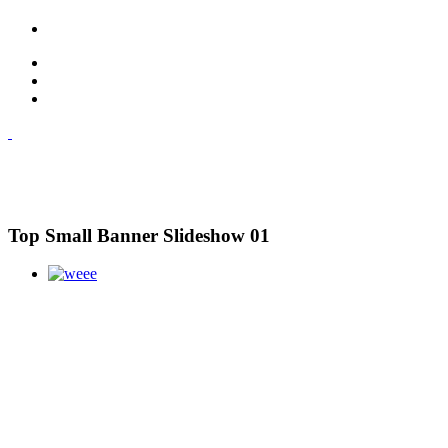
Top Small Banner Slideshow 01