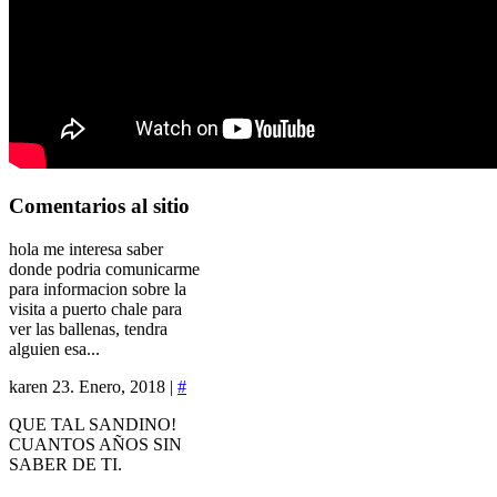
Comentarios
al sitio
hola me interesa saber
donde podria comunicarme
para informacion sobre la
visita a puerto chale para
ver las ballenas, tendra
alguien esa...
karen
23. Enero, 2018 |
#
QUE TAL SANDINO!
CUANTOS AÑOS SIN
SABER DE TI.