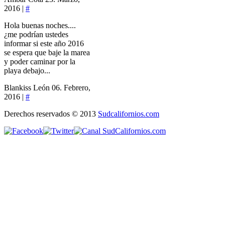
2016 |
#
Hola buenas noches....
¿me podrían ustedes
informar si este año 2016
se espera que baje la marea
y poder caminar por la
playa debajo...
Blankiss León
06. Febrero,
2016 |
#
Derechos reservados © 2013
Sudcalifornios.com