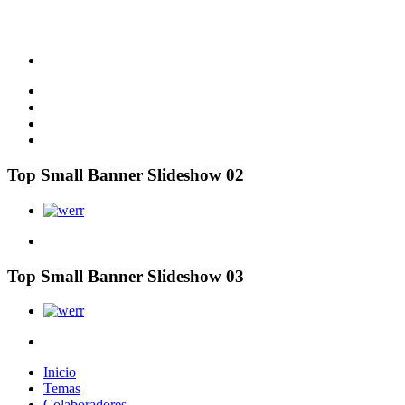
Top Small Banner Slideshow 02
Top Small Banner Slideshow 03
Inicio
Temas
Colaboradores