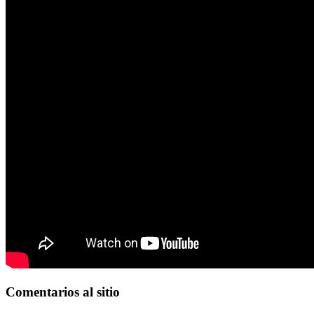
Comentarios
al sitio