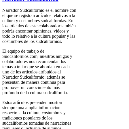
Narrador Sudcalifornio es el nombre con
el que se registran artículos relativos a la
cultura y costumbres sudcalifornias. En
los artículos de este colaborador también
podrás encontrar opiniones, videos y
todo lo relativo a la cultura popular y las
costumbres de los sudcalifornios.
El equipo de trabajo de
Sudcalifornios.com, nuestros amigos y
colaboradores nos recomiendan los
temas a tratar que se abordan en cada
uno de los artículos atribuidos al
Narrador Sudcalifornio; además se
presentan de manera continua para
promover un conocimiento más
profundo de la cultura sudcalifornia.
Estos artículos pretenden mostrar
siempre una amplia información
respecto a la cultura, costumbres y
tradiciones populares de los
sudcalifornios tomadas de narraciones
familiares o inclusive de algunos