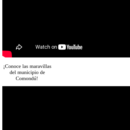
¡Conoce las maravillas
del municipio de
Comondú!