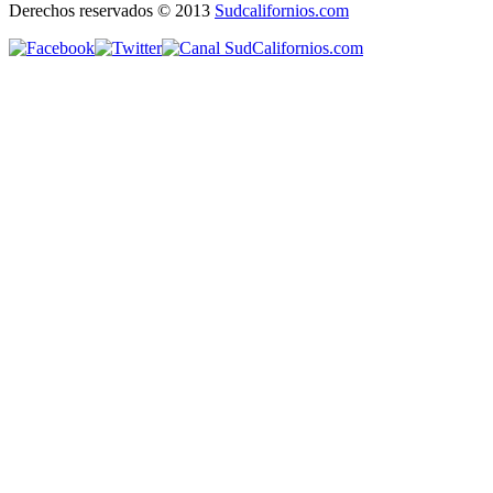
Derechos reservados © 2013
Sudcalifornios.com