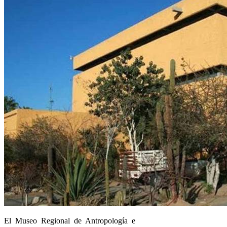
El Museo Regional de Antropología e