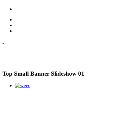
Top Small Banner Slideshow 01