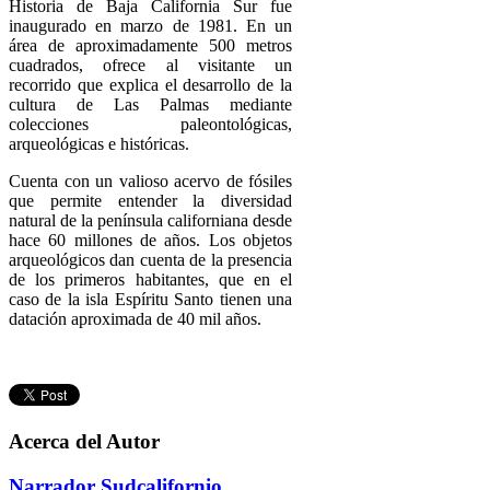
Historia de Baja California Sur fue
inaugurado en marzo de 1981. En un
área de aproximadamente 500 metros
cuadrados, ofrece al visitante un
recorrido que explica el desarrollo de la
cultura de Las Palmas mediante
colecciones paleontológicas,
arqueológicas e históricas.
Cuenta con un valioso acervo de fósiles
que permite entender la diversidad
natural de la península californiana desde
hace 60 millones de años. Los objetos
arqueológicos dan cuenta de la presencia
de los primeros habitantes, que en el
caso de la isla Espíritu Santo tienen una
datación aproximada de 40 mil años.
Acerca del Autor
Narrador Sudcalifornio