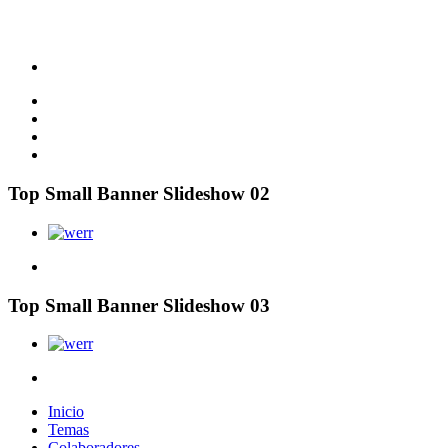
Top Small Banner Slideshow 02
Top Small Banner Slideshow 03
Inicio
Temas
Colaboradores