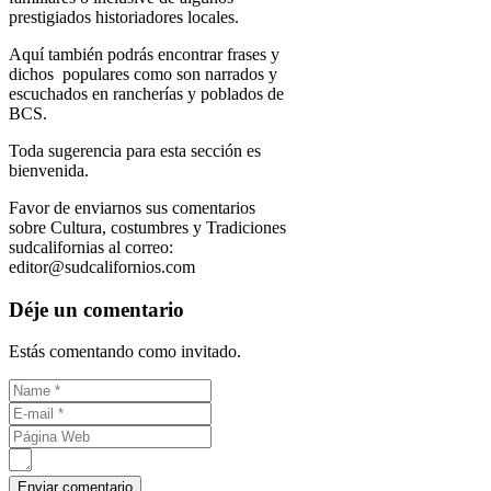
prestigiados historiadores locales.
Aquí también podrás encontrar frases y
dichos populares como son narrados y
escuchados en rancherías y poblados de
BCS.
Toda sugerencia para esta sección es
bienvenida.
Favor de enviarnos sus comentarios
sobre Cultura, costumbres y Tradiciones
sudcalifornias al correo:
editor@sudcalifornios.com
Déje un comentario
Estás comentando como invitado.