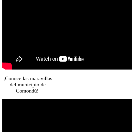
¡Conoce las maravillas
del municipio de
Comondú!