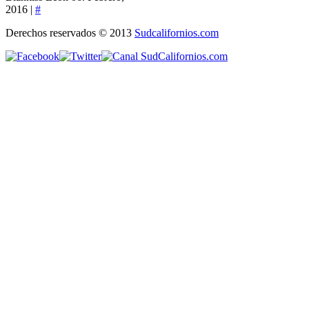
2016 |
#
Derechos reservados © 2013
Sudcalifornios.com