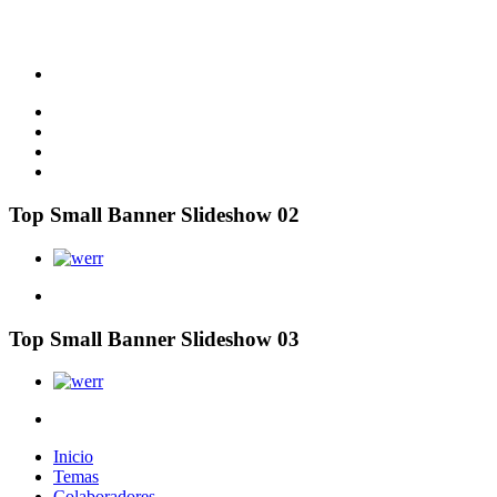
Top Small Banner Slideshow 02
Top Small Banner Slideshow 03
Inicio
Temas
Colaboradores