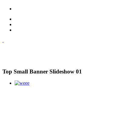
Top Small Banner Slideshow 01