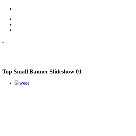
Top Small Banner Slideshow 01