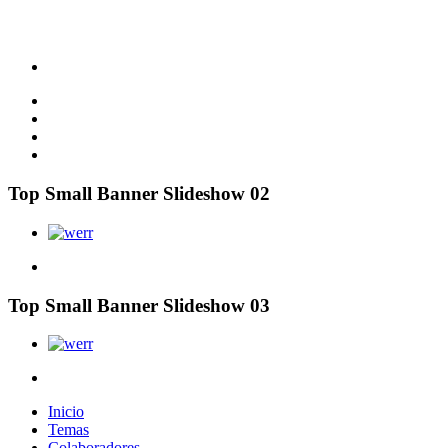
Top Small Banner Slideshow 02
Top Small Banner Slideshow 03
Inicio
Temas
Colaboradores