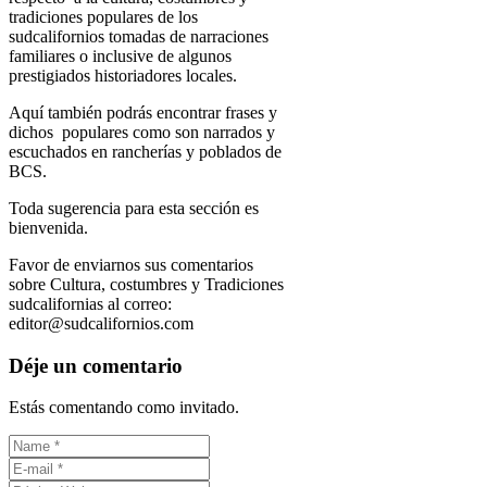
tradiciones populares de los
sudcalifornios tomadas de narraciones
familiares o inclusive de algunos
prestigiados historiadores locales.
Aquí también podrás encontrar frases y
dichos populares como son narrados y
escuchados en rancherías y poblados de
BCS.
Toda sugerencia para esta sección es
bienvenida.
Favor de enviarnos sus comentarios
sobre Cultura, costumbres y Tradiciones
sudcalifornias al correo:
editor@sudcalifornios.com
Déje un comentario
Estás comentando como invitado.