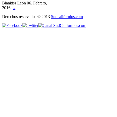
Blankiss León
06. Febrero,
2016 |
#
Derechos reservados © 2013
Sudcalifornios.com