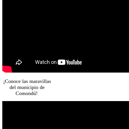
¡Conoce las maravillas
del municipio de
Comondú!