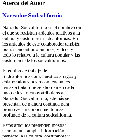
Acerca del Autor
Narrador Sudcalifornio
Narrador Sudcalifornio es el nombre con
el que se registran artículos relativos a la
cultura y costumbres sudcalifornias. En
los artículos de este colaborador también
podrás encontrar opiniones, videos y
todo lo relativo a la cultura popular y las
costumbres de los sudcalifornios.
El equipo de trabajo de
Sudcalifornios.com, nuestros amigos y
colaboradores nos recomiendan los
temas a tratar que se abordan en cada
uno de los artículos atribuidos al
Narrador Sudcalifornio; además se
presentan de manera continua para
promover un conocimiento más
profundo de la cultura sudcalifornia.
Estos artículos pretenden mostrar
siempre una amplia información
respecto a la cultura, costumbres y