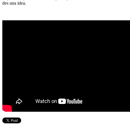
des una idea.