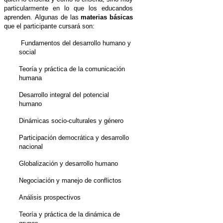
particularmente en lo que los educandos
aprenden.
Algunas de las
materias básicas
que el participante cursará son:
Fundamentos del desarrollo humano y
social
Teoría y práctica de la comunicación
humana
Desarrollo integral del potencial
humano
Dinámicas socio-culturales y género
Participación democrática y desarrollo
nacional
Globalización y desarrollo humano
Negociación y manejo de conflictos
Análisis prospectivos
Teoría y práctica de la dinámica de