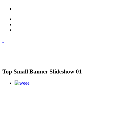
Top Small Banner Slideshow 01