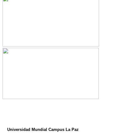
Universidad Mundial
Campus La Paz