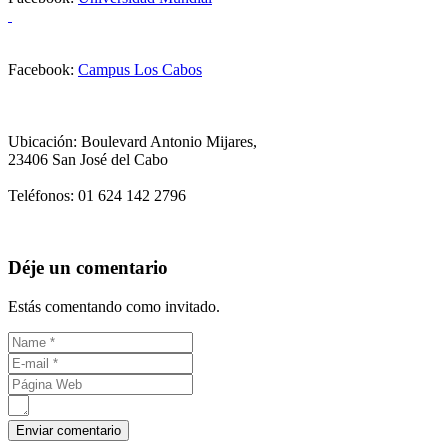
Facebook:
Campus Los Cabos
Ubicación: Boulevard Antonio Mijares,
23406 San José del Cabo
Teléfonos: 01 624 142 2796
Déje un comentario
Estás comentando como invitado.