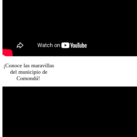
¡Conoce las maravillas
del municipio de
Comondú!