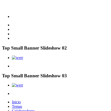
Top Small Banner Slideshow 02
Top Small Banner Slideshow 03
Inicio
Temas
Colaboradores