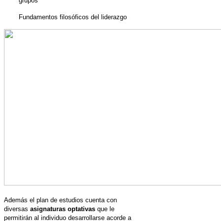
grupos
Fundamentos filosóficos del liderazgo
Además el plan de estudios cuenta con
diversas
asignaturas optativas
que le
permitirán al individuo desarrollarse acorde a