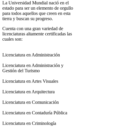
La Universidad Mundial nació en el
estado para ser un elemento de orgullo
para todos aquellos que creen en esta
tierra y buscan su progreso.
Cuenta con una gran variedad de
licenciaturas altamente certificadas las
cuales son:
Licenciatura en Administración
Licenciatura en Administración y
Gestión del Turismo
Licenciatura en Artes Visuales
Licenciatura en Arquitectura
Licenciatura en Comunicación
Licenciatura en Contaduría Pública
Licenciatura en Criminología