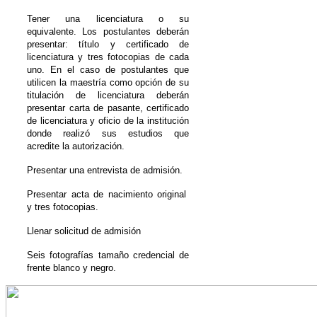
Tener una licenciatura o su
equivalente. Los postulantes deberán
presentar: título y certificado de
licenciatura y tres fotocopias de cada
uno. En el caso de postulantes que
utilicen la maestría como opción de su
titulación de licenciatura deberán
presentar carta de pasante, certificado
de licenciatura y oficio de la institución
donde realizó sus estudios que
acredite la autorización.
Presentar una entrevista de admisión.
Presentar acta de nacimiento original
y tres fotocopias.
Llenar solicitud de admisión
Seis fotografías tamaño credencial de
frente blanco y negro.