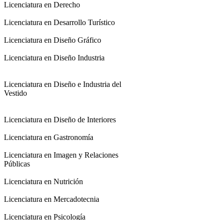
Licenciatura en Derecho
Licenciatura en Desarrollo Turístico
Licenciatura en Diseño Gráfico
Licenciatura en Diseño Industria
Licenciatura en Diseño e Industria del
Vestido
Licenciatura en Diseño de Interiores
Licenciatura en Gastronomía
Licenciatura en Imagen y Relaciones
Públicas
Licenciatura en Nutrición
Licenciatura en Mercadotecnia
Licenciatura en Psicología