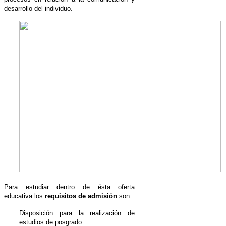
desarrollo del individuo.
Para estudiar dentro de ésta oferta
educativa los
requisitos de admisión
son:
Disposición para la realización de
estudios de posgrado