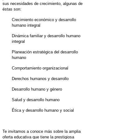
sus necesidades de crecimiento, algunas de
éstas son:
Crecimiento económico y desarrollo
humano integral
Dinámica familiar y desarrollo humano
integral
Planeación estratégica del desarrollo
humano
Comportamiento organizacional
Derechos humanos y desarrollo
Desarrollo humano y género
Salud y desarrollo humano
Ética y desarrollo humano y social
Te invitamos a conoce más sobre la amplia
oferta educativa que tiene la prestigiosa