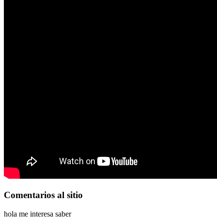
Comentarios
al sitio
hola me interesa saber