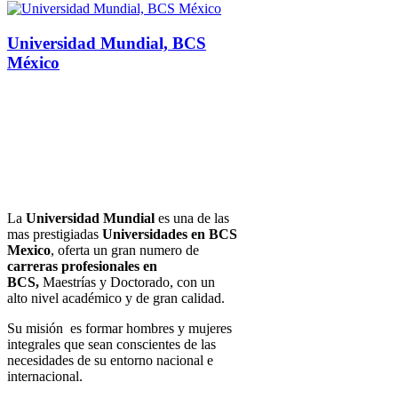
Universidad Mundial, BCS
México
La
Universidad Mundial
es una de las
mas prestigiadas
Universidades en BCS
Mexico
, oferta un gran numero de
carreras profesionales en
BCS,
Maestrías y Doctorado, con un
alto nivel académico y de gran calidad.
Su
misión
es formar hombres y mujeres
integrales que sean conscientes de las
necesidades de su entorno nacional e
internacional.