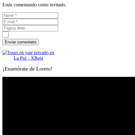
Estás comentando como invitado.
¡Enamórate de Loreto!