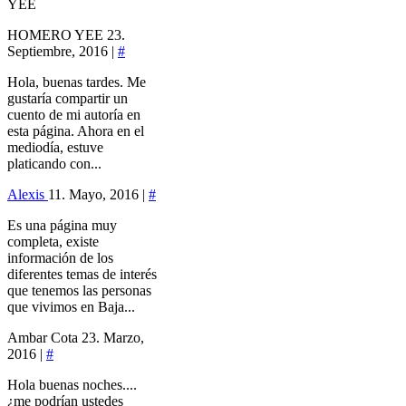
YEE
HOMERO YEE
23.
Septiembre, 2016 |
#
Hola, buenas tardes. Me
gustaría compartir un
cuento de mi autoría en
esta página. Ahora en el
mediodía, estuve
platicando con...
Alexis
11. Mayo, 2016 |
#
Es una página muy
completa, existe
información de los
diferentes temas de interés
que tenemos las personas
que vivimos en Baja...
Ambar Cota
23. Marzo,
2016 |
#
Hola buenas noches....
¿me podrían ustedes