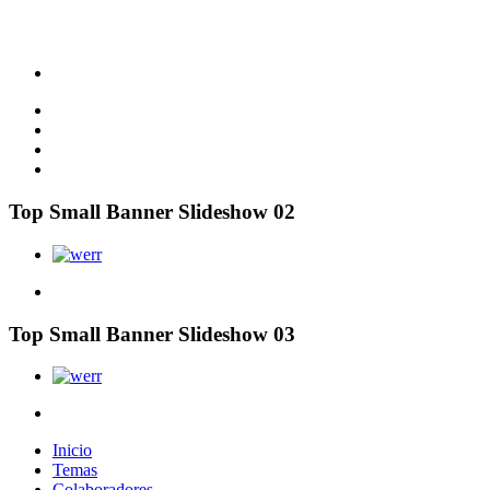
Top Small Banner Slideshow 02
Top Small Banner Slideshow 03
Inicio
Temas
Colaboradores