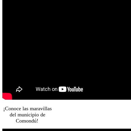
¡Conoce las maravillas
del municipio de
Comondú!