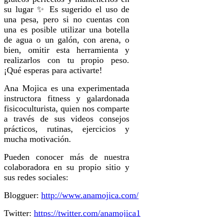
su lugar ✨ Es sugerido el uso de
una pesa, pero si no cuentas con
una es posible utilizar una botella
de agua o un galón, con arena, o
bien, omitir esta herramienta y
realizarlos con tu propio peso.
¡Qué esperas para activarte!
Ana Mojica es una experimentada
instructora fitness y galardonada
fisicoculturista, quien nos comparte
a través de sus videos consejos
prácticos, rutinas, ejercicios y
mucha motivación.
Pueden conocer más de nuestra
colaboradora en su propio sitio y
sus redes sociales:
Blogguer:
http://www.anamojica.com/
Twitter:
https://twitter.com/anamojica1