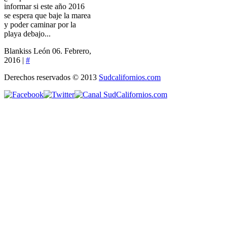
informar si este año 2016
se espera que baje la marea
y poder caminar por la
playa debajo...
Blankiss León
06. Febrero,
2016 |
#
Derechos reservados © 2013
Sudcalifornios.com