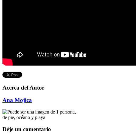
Acerca del Autor
Ana Mojica
Déje un comentario