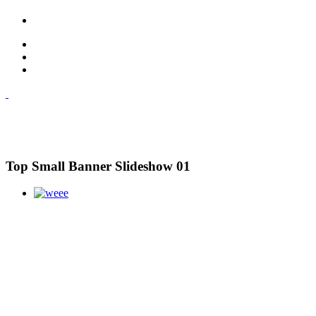
Top Small Banner Slideshow 01