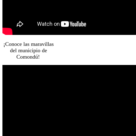
¡Conoce las maravillas
del municipio de
Comondú!