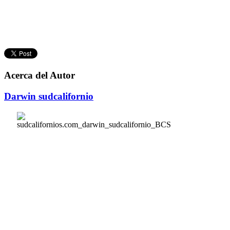
Acerca del Autor
Darwin sudcalifornio