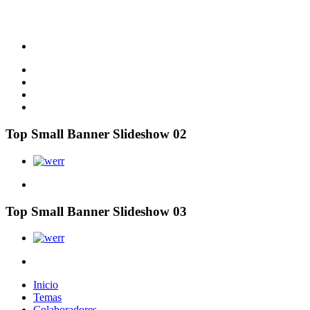
Top Small Banner Slideshow 02
Top Small Banner Slideshow 03
Inicio
Temas
Colaboradores