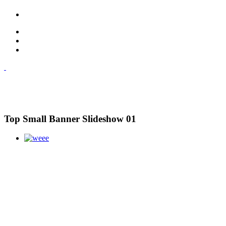
Top Small Banner Slideshow 01