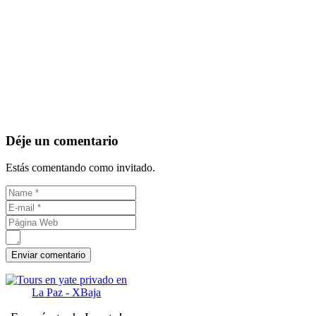
Déje un comentario
Estás comentando como invitado.