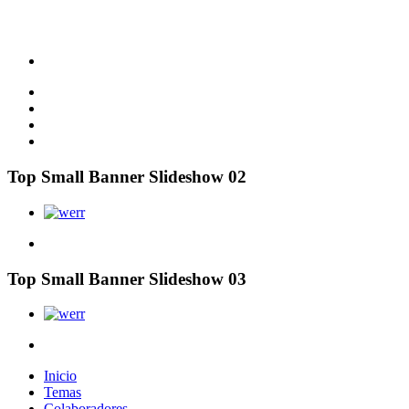
Top Small Banner Slideshow 02
Top Small Banner Slideshow 03
Inicio
Temas
Colaboradores