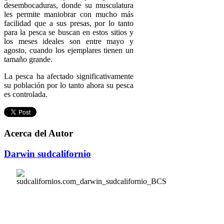
desembocaduras, donde su musculatura
les permite maniobrar con mucho más
facilidad que a sus presas, por lo tanto
para la pesca se buscan en estos sitios y
los meses ideales son entre mayo y
agosto, cuando los ejemplares tienen un
tamaño grande.
La pesca ha afectado significativamente
su población por lo tanto ahora su pesca
es controlada.
Acerca del Autor
Darwin sudcalifornio