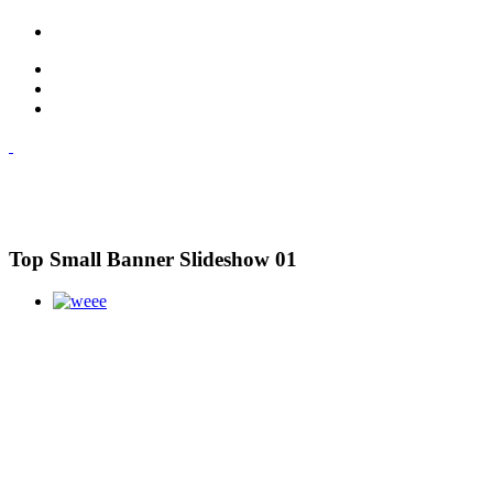
Top Small Banner Slideshow 01