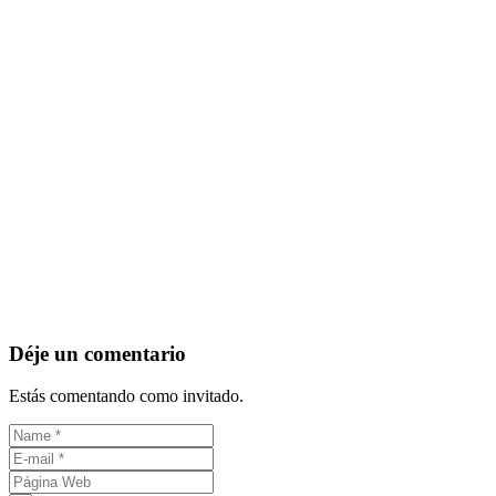
Déje un comentario
Estás comentando como invitado.