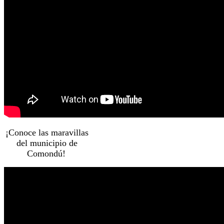
¡Conoce las maravillas
del municipio de
Comondú!