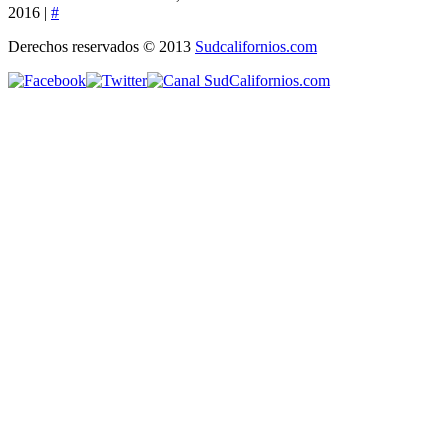
2016 |
#
Derechos reservados © 2013
Sudcalifornios.com