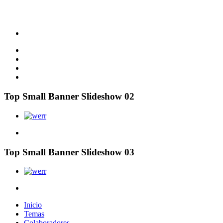
Top Small Banner Slideshow 02
Top Small Banner Slideshow 03
Inicio
Temas
Colaboradores