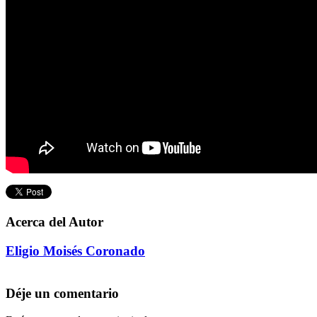
Acerca del Autor
Eligio Moisés Coronado
Déje un comentario