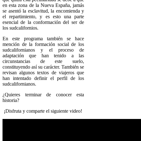
en esta zona de la Nueva España, jamás
se asentó la esclavitud, la encomienda y
el repartimiento, y es esto una parte
esencial de la conformación del ser de
los sudcalifornios.
En este programa también se hace
mención de la formación social de los
sudcalifornianos y el proceso de
adaptación que han tenido a las
circunstancias de este suelo,
constituyendo así su carácter. También se
revisan algunos textos de viajeros que
han intentado definir el perfil de los
sudcalifornianos.
¿Quieres terminar de conocer esta
historia?
¡Disfruta y comparte el siguiente video!