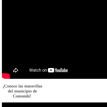
¡Conoce las maravillas
del municipio de
Comondú!