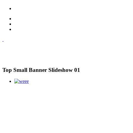
Top Small Banner Slideshow 01