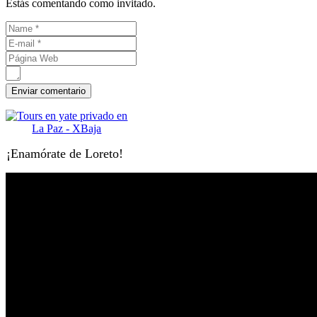
Estás comentando como invitado.
¡Enamórate de Loreto!