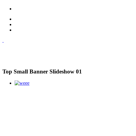
Top Small Banner Slideshow 01