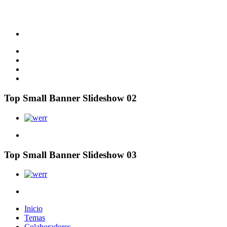
Top Small Banner Slideshow 02
Top Small Banner Slideshow 03
Inicio
Temas
Colaboradores