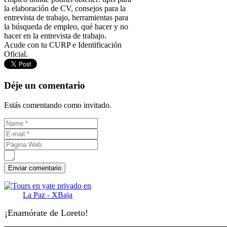
la elaboración de CV, consejos para la
entrevista de trabajo, herramientas para
la búsqueda de empleo, qué hacer y no
hacer en la entrevista de trabajo.
Acude con tu CURP e Identificación
Oficial.
Déje un comentario
Estás comentando como invitado.
¡Enamórate de Loreto!