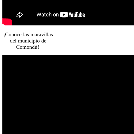
¡Conoce las maravillas
del municipio de
Comondú!