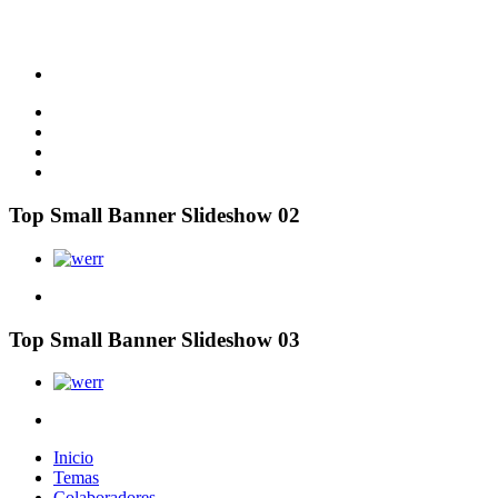
Top Small Banner Slideshow 02
Top Small Banner Slideshow 03
Inicio
Temas
Colaboradores