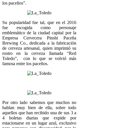
los paceños”.
Su popularidad fue tal, que en el 2016
fue escogida como personaje
emblemático de la ciudad capital por la
Empresa Cervecera Pinshi Paceña
Brewing Co., dedicada a la fabricación
de cerveza artesanal, quien imprimió su
rostro en la cerveza llamada “Red
Toledo”, con lo que se volvió más
famosa entre los paceños.
Por otro lado sabemos que muchos no
hablan muy bien de ella, sobre todo
aquellos que han recibido una de sus 3 a
4 boletas diarias que expide por
estacionarse en un lugar azul, exclusivo