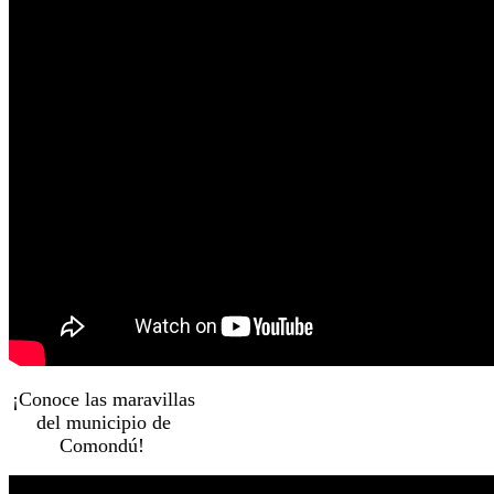
¡Conoce las maravillas
del municipio de
Comondú!