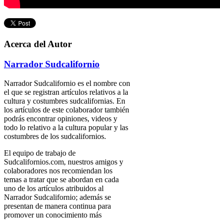
Acerca del Autor
Narrador Sudcalifornio
Narrador Sudcalifornio es el nombre con
el que se registran artículos relativos a la
cultura y costumbres sudcalifornias. En
los artículos de este colaborador también
podrás encontrar opiniones, videos y
todo lo relativo a la cultura popular y las
costumbres de los sudcalifornios.
El equipo de trabajo de
Sudcalifornios.com, nuestros amigos y
colaboradores nos recomiendan los
temas a tratar que se abordan en cada
uno de los artículos atribuidos al
Narrador Sudcalifornio; además se
presentan de manera continua para
promover un conocimiento más