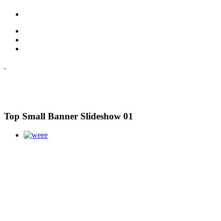
Top Small Banner Slideshow 01