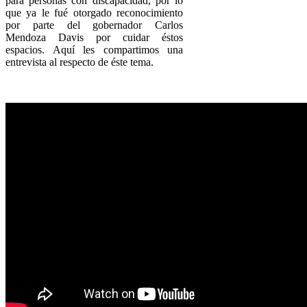
para personas con discapacidad, por lo
que ya le fué otorgado reconocimiento
por parte del gobernador Carlos
Mendoza Davis por cuidar éstos
espacios. Aquí les compartimos una
entrevista al respecto de éste tema.