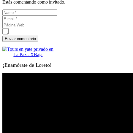
Estás comentando como invitado.
¡Enamórate de Loreto!