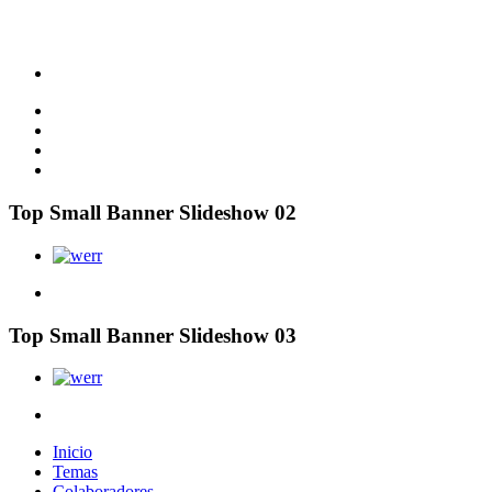
Top Small Banner Slideshow 02
Top Small Banner Slideshow 03
Inicio
Temas
Colaboradores