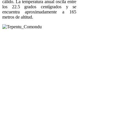
cálido. La temperatura anual oscila entre
los 22.5 grados centígrados y se
encuentra aproximadamente a 165
metros de altitud.