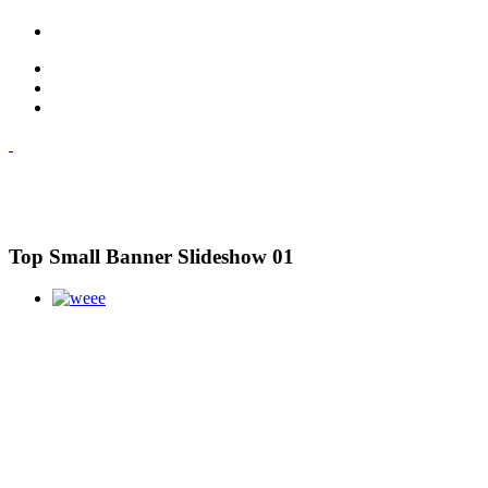
Top Small Banner Slideshow 01