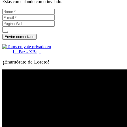
Estás comentando como invitado.
¡Enamórate de Loreto!