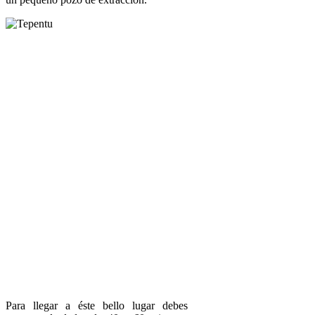
Para llegar a éste bello lugar debes