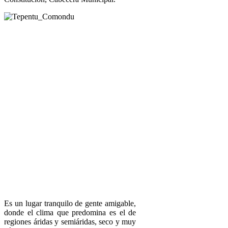
Es un lugar tranquilo de gente amigable,
donde el clima que predomina es el de
regiones áridas y semiáridas, seco y muy