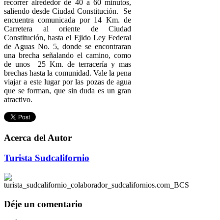
recorrer alrededor de 40 a 60 minutos,
saliendo desde Ciudad Constitución. Se
encuentra comunicada por 14 Km. de
Carretera al oriente de Ciudad
Constitución, hasta el Ejido Ley Federal
de Aguas No. 5, donde se encontraran
una brecha señalando el camino, como
de unos 25 Km. de terracería y mas
brechas hasta la comunidad. Vale la pena
viajar a este lugar por las pozas de agua
que se forman, que sin duda es un gran
atractivo.
Acerca del Autor
Turista Sudcalifornio
Déje un comentario