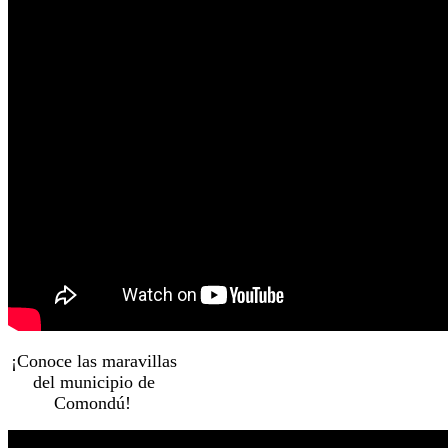
¡Conoce las maravillas
del municipio de
Comondú!