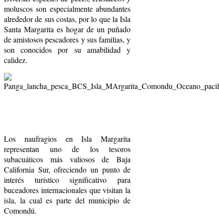
moluscos son especialmente abundantes
alrededor de sus costas, por lo que la Isla
Santa Margarita es hogar de un puñado
de amistosos pescadores y sus familias, y
son conocidos por su amabilidad y
calidez.
Los naufragios en Isla Margarita
representan uno de los tesoros
subacuáticos más valiosos de Baja
California Sur, ofreciendo un punto de
interés turístico significativo para
buceadores internacionales que visitan la
isla, la cual es parte del municipio de
Comondú.