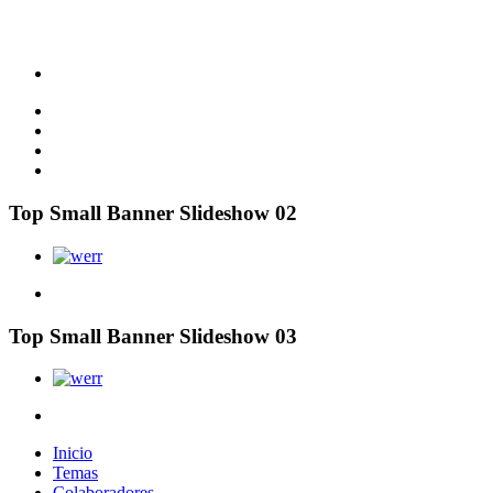
Top Small Banner Slideshow 02
Top Small Banner Slideshow 03
Inicio
Temas
Colaboradores