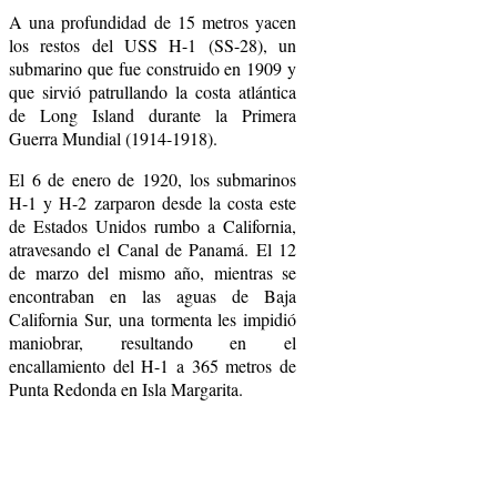
A una profundidad de 15 metros yacen
los restos del USS H-1 (SS-28), un
submarino que fue construido en 1909 y
que sirvió patrullando la costa atlántica
de Long Island durante la Primera
Guerra Mundial (1914-1918).
El 6 de enero de 1920, los submarinos
H-1 y H-2 zarparon desde la costa este
de Estados Unidos rumbo a California,
atravesando el Canal de Panamá. El 12
de marzo del mismo año, mientras se
encontraban en las aguas de Baja
California Sur, una tormenta les impidió
maniobrar, resultando en el
encallamiento del H-1 a 365 metros de
Punta Redonda en Isla Margarita.