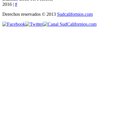
2016 |
#
Derechos reservados © 2013
Sudcalifornios.com