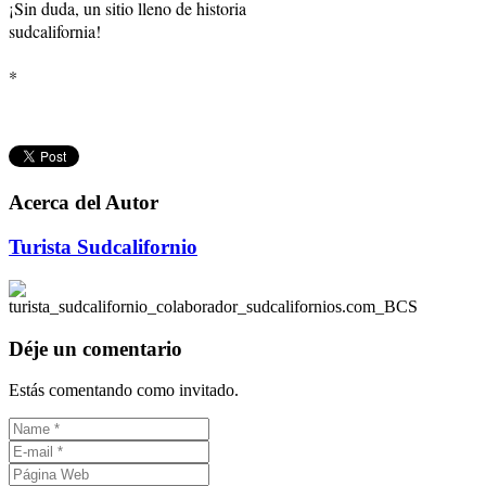
¡Sin duda, un sitio lleno de historia
sudcalifornia!
*
Acerca del Autor
Turista Sudcalifornio
Déje un comentario
Estás comentando como invitado.