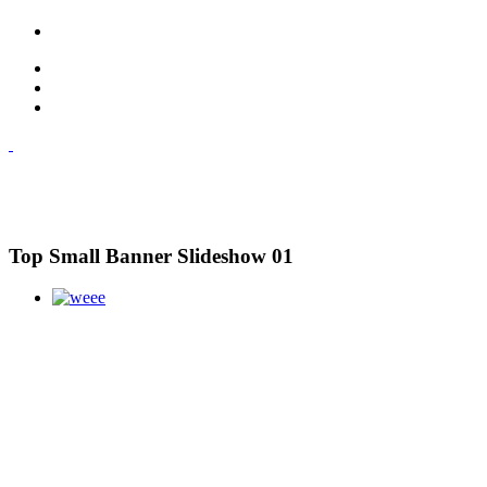
Top Small Banner Slideshow 01