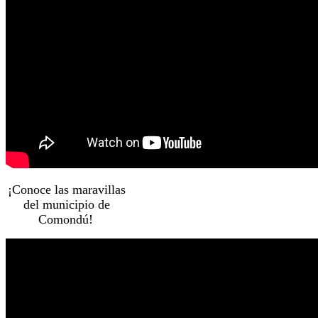
¡Conoce las maravillas
del municipio de
Comondú!