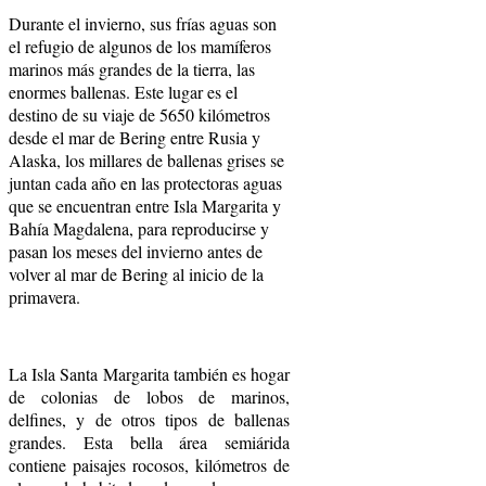
Durante el invierno, sus frías aguas son
el refugio de algunos de los mamíferos
marinos más grandes de la tierra, las
enormes ballenas. Este lugar es el
destino de su viaje de 5650 kilómetros
desde el mar de Bering entre Rusia y
Alaska, los millares de ballenas grises se
juntan cada año en las protectoras aguas
que se encuentran entre Isla Margarita y
Bahía Magdalena, para reproducirse y
pasan los meses del invierno antes de
volver al mar de Bering al inicio de la
primavera.
La Isla Santa Margarita también es hogar
de colonias de lobos de marinos,
delfines, y de otros tipos de ballenas
grandes. Esta bella área semiárida
contiene paisajes rocosos, kilómetros de