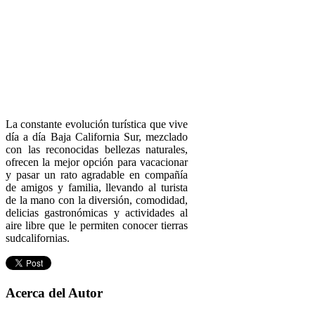
La constante evolución turística que vive
día a día Baja California Sur, mezclado
con las reconocidas bellezas naturales,
ofrecen la mejor opción para vacacionar
y pasar un rato agradable en compañía
de amigos y familia, llevando al turista
de la mano con la diversión, comodidad,
delicias gastronómicas y actividades al
aire libre que le permiten conocer tierras
sudcalifornias.
Acerca del Autor