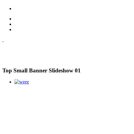
Top Small Banner Slideshow 01