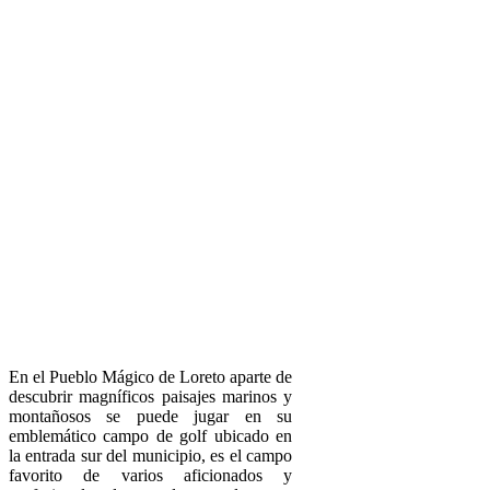
En el Pueblo Mágico de Loreto aparte de
descubrir magníficos paisajes marinos y
montañosos se puede jugar en su
emblemático campo de golf ubicado en
la entrada sur del municipio, es el campo
favorito de varios aficionados y