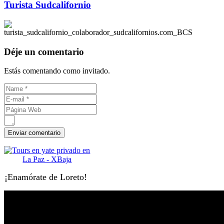
Turista Sudcalifornio
Déje un comentario
Estás comentando como invitado.
¡Enamórate de Loreto!