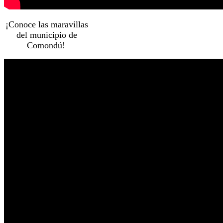
¡Conoce las maravillas
del municipio de
Comondú!