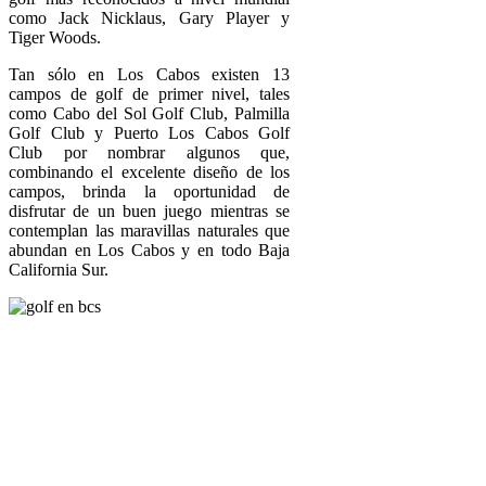
como Jack Nicklaus, Gary Player y
Tiger Woods.
Tan sólo en Los Cabos existen 13
campos de golf de primer nivel, tales
como Cabo del Sol Golf Club, Palmilla
Golf Club y Puerto Los Cabos Golf
Club por nombrar algunos que,
combinando el excelente diseño de los
campos, brinda la oportunidad de
disfrutar de un buen juego mientras se
contemplan las maravillas naturales que
abundan en Los Cabos y en todo Baja
California Sur.