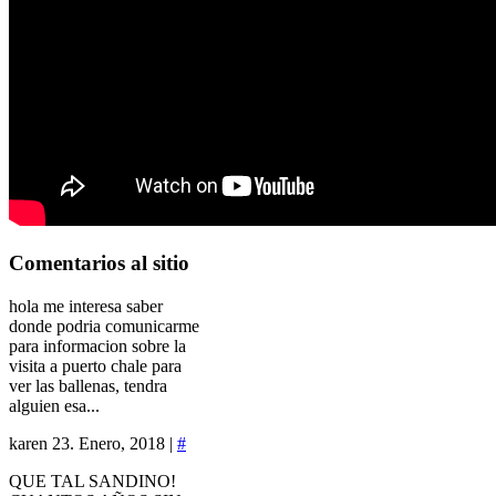
Comentarios
al sitio
hola me interesa saber
donde podria comunicarme
para informacion sobre la
visita a puerto chale para
ver las ballenas, tendra
alguien esa...
karen
23. Enero, 2018 |
#
QUE TAL SANDINO!