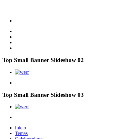
Top Small Banner Slideshow 02
Top Small Banner Slideshow 03
Inicio
Temas
Colaboradores