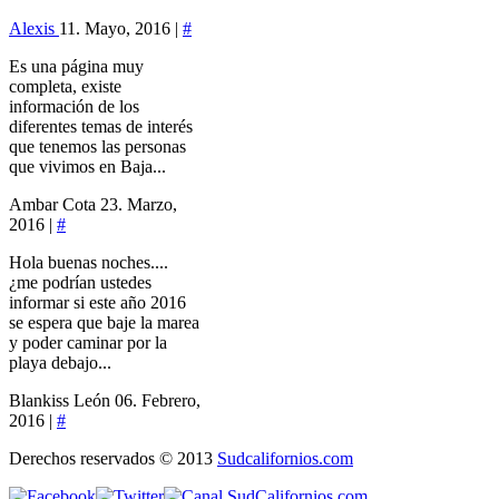
Alexis
11. Mayo, 2016 |
#
Es una página muy
completa, existe
información de los
diferentes temas de interés
que tenemos las personas
que vivimos en Baja...
Ambar Cota
23. Marzo,
2016 |
#
Hola buenas noches....
¿me podrían ustedes
informar si este año 2016
se espera que baje la marea
y poder caminar por la
playa debajo...
Blankiss León
06. Febrero,
2016 |
#
Derechos reservados © 2013
Sudcalifornios.com