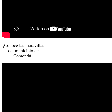
¡Conoce las maravillas
del municipio de
Comondú!