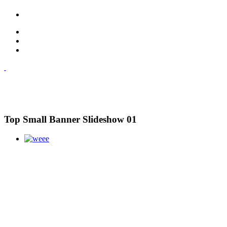
Top Small Banner Slideshow 01