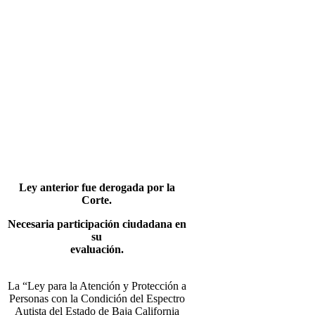
Ley anterior fue derogada por la
Corte.
Necesaria participación ciudadana en
su
evaluación.
La “Ley para la Atención y Protección a
Personas con la Condición del Espectro
Autista del Estado de Baja California