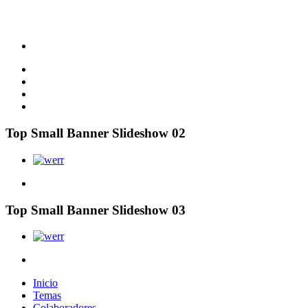
Top Small Banner Slideshow 02
Top Small Banner Slideshow 03
Inicio
Temas
Colaboradores