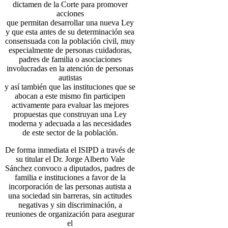
dictamen de la Corte para promover
acciones
que permitan desarrollar una nueva Ley
y que esta antes de su determinación sea
consensuada con la población civil, muy
especialmente de personas cuidadoras,
padres de familia o asociaciones
involucradas en la atención de personas
autistas
y así también que las instituciones que se
abocan a este mismo fin participen
activamente para evaluar las mejores
propuestas que construyan una Ley
moderna y adecuada a las necesidades
de este sector de la población.
De forma inmediata el ISIPD a través de
su titular el Dr. Jorge Alberto Vale
Sánchez convoco a diputados, padres de
familia e instituciones a favor de la
incorporación de las personas autista a
una sociedad sin barreras, sin actitudes
negativas y sin discriminación, a
reuniones de organización para asegurar
el