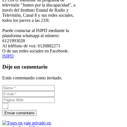
televisión "Juntos por la discapacidad", a
través del Instituto Estatal de Radio y
Televisión, Canal 8 y sus redes sociales,
todos los jueves a las 21H.
Puede contactar al ISIPD mediante la
plataforma whatsapp al número:
6121993028
Al teléfono de voz: 6126882271
O de sus redes sociales en Facebook:
ISIPD
Déje un comentario
Estás comentando como invitado.