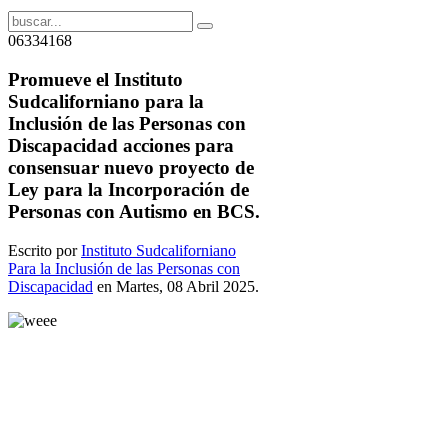
06334168
Promueve el Instituto
Sudcaliforniano para la
Inclusión de las Personas con
Discapacidad acciones para
consensuar nuevo proyecto de
Ley para la Incorporación de
Personas con Autismo en BCS.
Escrito por
Instituto Sudcaliforniano
Para la Inclusión de las Personas con
Discapacidad
en Martes, 08 Abril 2025.