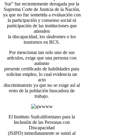
Sur” fue recientemente derogada por la
Suprema Corte de Justicia de la Nación,
ya que no fue sometida a evaluación con
la participación y consenso social ni
participación de las instituciones que
atienden
la discapacidad, los síndromes o los
trastornos en BCS.
Por mencionar tan solo uno de sus
artículos, exige que una persona con
autismo
presente certificado de habilidades para
solicitar empleo, lo cual evidencia un
acto
discriminatorio ya que no se exige así al
resto de la población buscadora de
trabajo.
El Instituto Sudcaliforniano para la
Inclusión de las Personas con
Discapacidad
(ISIPD) inmediatamente se sumó al