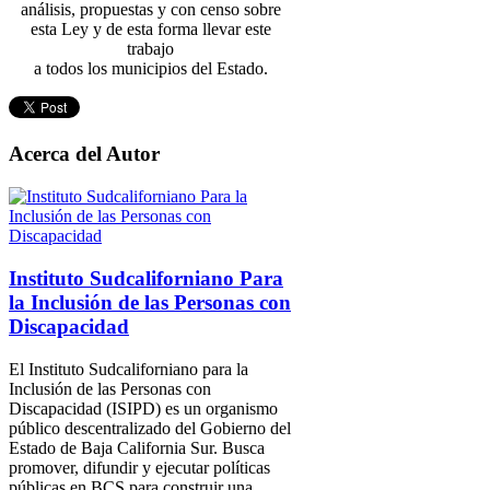
análisis, propuestas y con censo sobre
esta Ley y de esta forma llevar este
trabajo
a todos los municipios del Estado.
Acerca del Autor
Instituto Sudcaliforniano Para
la Inclusión de las Personas con
Discapacidad
El Instituto Sudcaliforniano para la
Inclusión de las Personas con
Discapacidad (ISIPD) es un organismo
público descentralizado del Gobierno del
Estado de Baja California Sur. Busca
promover, difundir y ejecutar políticas
públicas en BCS para construir una