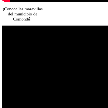
¡Conoce las maravillas
del municipio de
Comondú!