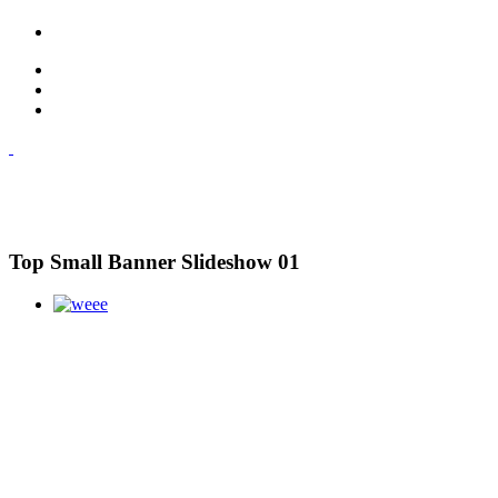
Top Small Banner Slideshow 01