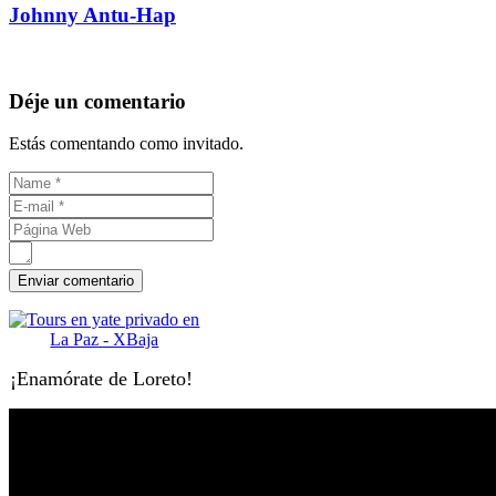
Johnny Antu-Hap
Déje un comentario
Estás comentando como invitado.
¡Enamórate de Loreto!