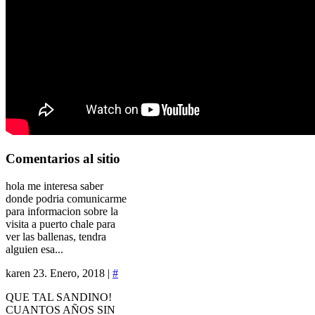
Comentarios
al sitio
hola me interesa saber
donde podria comunicarme
para informacion sobre la
visita a puerto chale para
ver las ballenas, tendra
alguien esa...
karen
23. Enero, 2018 |
#
QUE TAL SANDINO!
CUANTOS AÑOS SIN