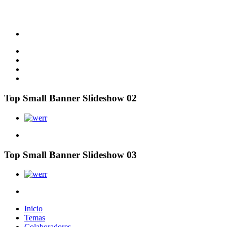
Top Small Banner Slideshow 02
Top Small Banner Slideshow 03
Inicio
Temas
Colaboradores