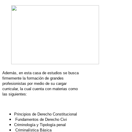
Además, en esta casa de estudios se busca
firmemente la formación de grandes
profesionistas por medio de su cargar
curricular, la cual cuenta con materias como
las siguientes:
Principios de Derecho Constitucional
Fundamentos de Derecho Civi
Criminología y Tipología penal
Criminalística Básica