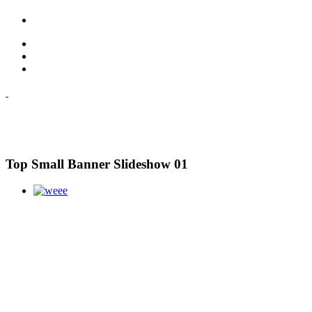
Top Small Banner Slideshow 01