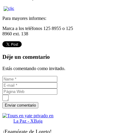
Para mayores informes:
Marca a los teléfonos 125 8955 o 125
8960 ext. 138
Déje un comentario
Estás comentando como invitado.
¡Enamórate de Loreto!