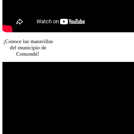
¡Conoce las maravillas
del municipio de
Comondú!