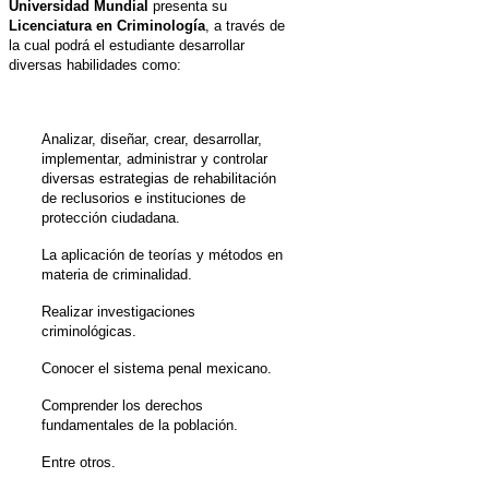
Universidad Mundial
presenta su
Licenciatura en Criminología
, a través de
la cual podrá el estudiante desarrollar
diversas habilidades como:
Analizar, diseñar, crear, desarrollar,
implementar, administrar y controlar
diversas estrategias de rehabilitación
de reclusorios e instituciones de
protección ciudadana.
La aplicación de teorías y métodos en
materia de criminalidad.
Realizar investigaciones
criminológicas.
Conocer el sistema penal mexicano.
Comprender los derechos
fundamentales de la población.
Entre otros.