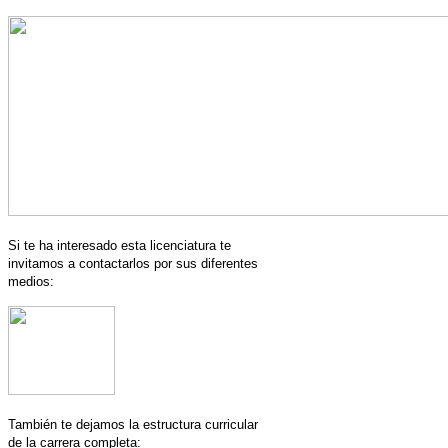
Si te ha interesado esta licenciatura te
invitamos a contactarlos por sus diferentes
medios:
También te dejamos la estructura curricular
de la carrera completa: