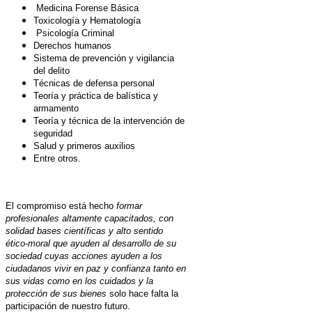
Medicina Forense Básica
Toxicología y Hematología
Psicología Criminal
Derechos humanos
Sistema de prevención y vigilancia
del delito
Técnicas de defensa personal
Teoría y práctica de balística y
armamento
Teoría y técnica de la intervención de
seguridad
Salud y primeros auxilios
Entre otros.
El compromiso está hecho
formar
profesionales altamente capacitados, con
solidad bases científicas y alto sentido
ético-moral que ayuden al desarrollo de su
sociedad cuyas acciones ayuden a los
ciudadanos vivir en paz y confianza tanto en
sus vidas como en los cuidados y la
protección de sus bienes
solo hace falta la
participación de nuestro futuro.