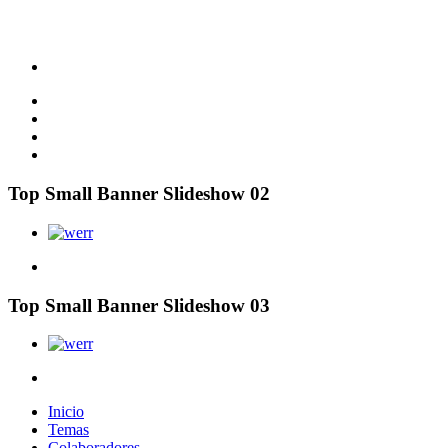
Top Small Banner Slideshow 02
Top Small Banner Slideshow 03
Inicio
Temas
Colaboradores