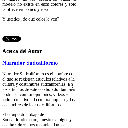
modelo no existe en esos colores y solo
la ofrece en blanco y rosa.
Y ustedes ¿de qué color la ven?
Acerca del Autor
Narrador Sudcalifornio
Narrador Sudcalifornio es el nombre con
el que se registran artículos relativos a la
cultura y costumbres sudcalifornias. En
los artículos de este colaborador también
podrás encontrar opiniones, videos y
todo lo relativo a la cultura popular y las
costumbres de los sudcalifornios.
El equipo de trabajo de
Sudcalifornios.com, nuestros amigos y
colaboradores nos recomiendan los