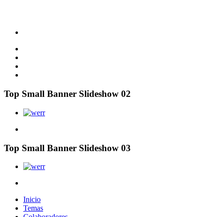
Top Small Banner Slideshow 02
Top Small Banner Slideshow 03
Inicio
Temas
Colaboradores