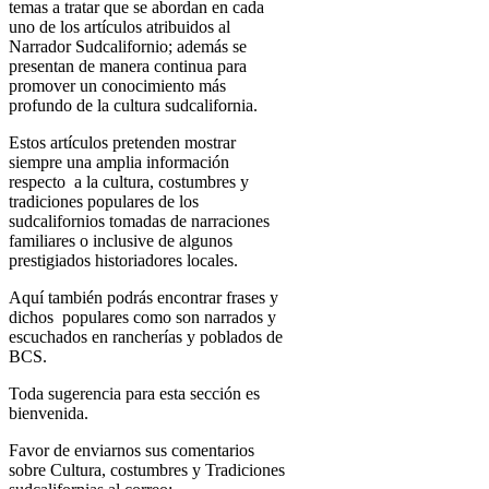
temas a tratar que se abordan en cada
uno de los artículos atribuidos al
Narrador Sudcalifornio; además se
presentan de manera continua para
promover un conocimiento más
profundo de la cultura sudcalifornia.
Estos artículos pretenden mostrar
siempre una amplia información
respecto a la cultura, costumbres y
tradiciones populares de los
sudcalifornios tomadas de narraciones
familiares o inclusive de algunos
prestigiados historiadores locales.
Aquí también podrás encontrar frases y
dichos populares como son narrados y
escuchados en rancherías y poblados de
BCS.
Toda sugerencia para esta sección es
bienvenida.
Favor de enviarnos sus comentarios
sobre Cultura, costumbres y Tradiciones