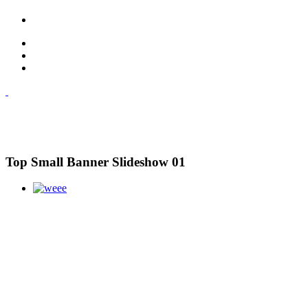
Top Small Banner Slideshow 01