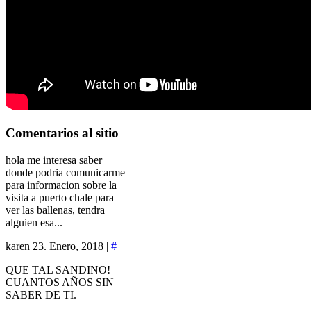
Comentarios
al sitio
hola me interesa saber
donde podria comunicarme
para informacion sobre la
visita a puerto chale para
ver las ballenas, tendra
alguien esa...
karen
23. Enero, 2018 |
#
QUE TAL SANDINO!
CUANTOS AÑOS SIN
SABER DE TI.