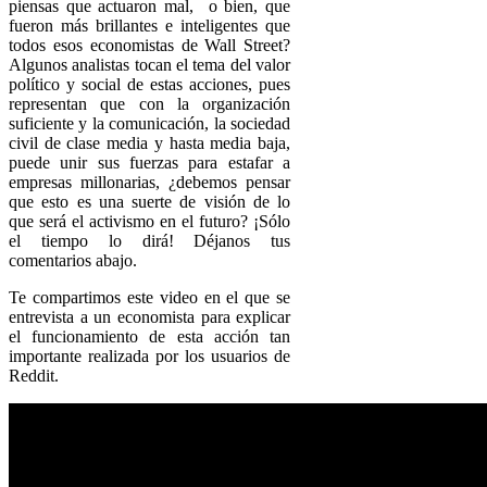
piensas que actuaron mal,
o bien, que
fueron más brillantes e inteligentes que
todos esos economistas de Wall Street?
Algunos analistas tocan el tema del valor
político y social de estas acciones, pues
representan que con la organización
suficiente y la comunicación, la sociedad
civil de clase media y hasta media baja,
puede unir sus fuerzas para estafar a
empresas millonarias, ¿debemos pensar
que esto es una suerte de visión de lo
que será el activismo en el futuro? ¡Sólo
el tiempo lo dirá! Déjanos tus
comentarios abajo.
Te compartimos este video en el que se
entrevista a un economista para explicar
el funcionamiento de esta acción tan
importante realizada por los usuarios de
Reddit.