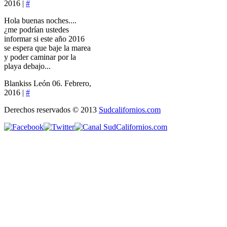
2016 |
#
Hola buenas noches....
¿me podrían ustedes
informar si este año 2016
se espera que baje la marea
y poder caminar por la
playa debajo...
Blankiss León
06. Febrero,
2016 |
#
Derechos reservados © 2013
Sudcalifornios.com