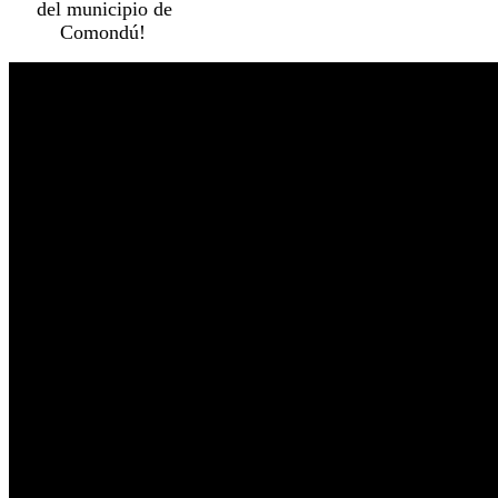
del municipio de
Comondú!