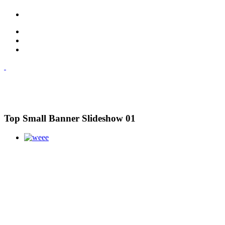
Top Small Banner Slideshow 01