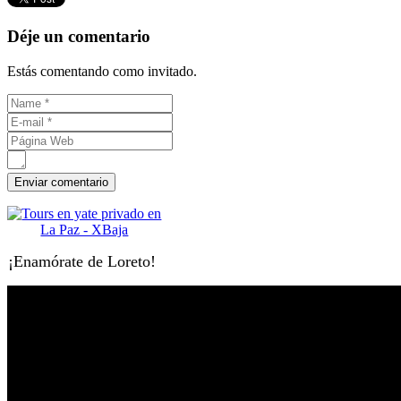
Déje un comentario
Estás comentando como invitado.
¡Enamórate de Loreto!