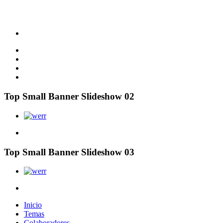
Top Small Banner Slideshow 02
Top Small Banner Slideshow 03
Inicio
Temas
Colaboradores