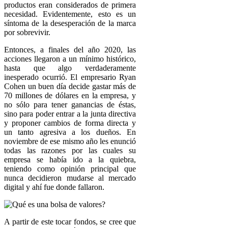
productos eran considerados de primera
necesidad. Evidentemente, esto es un
síntoma de la desesperación de la marca
por sobrevivir.
Entonces, a finales del año 2020, las
acciones llegaron a un mínimo histórico,
hasta que algo verdaderamente
inesperado ocurrió. El empresario Ryan
Cohen un buen día decide gastar más de
70 millones de dólares en la empresa, y
no sólo para tener ganancias de éstas,
sino para poder entrar a la junta directiva
y proponer cambios de forma directa y
un tanto agresiva a los dueños. En
noviembre de ese mismo año les enunció
todas las razones por las cuales su
empresa se había ido a la quiebra,
teniendo como opinión principal que
nunca decidieron mudarse al mercado
digital y ahí fue donde fallaron.
A partir de este tocar fondos, se cree que