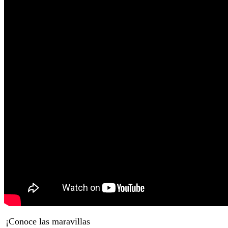
¡Conoce las maravillas