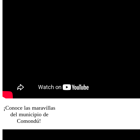
¡Conoce las maravillas
del municipio de
Comondú!