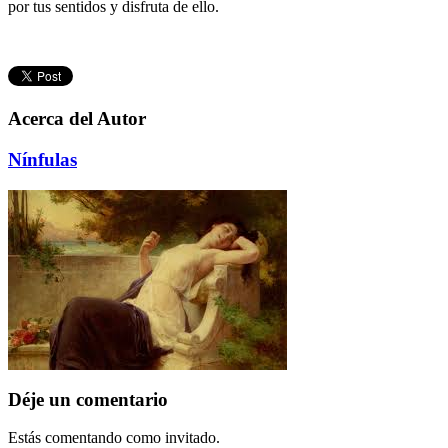
por tus sentidos y disfruta de ello.
Acerca del Autor
Nínfulas
Déje un comentario
Estás comentando como invitado.