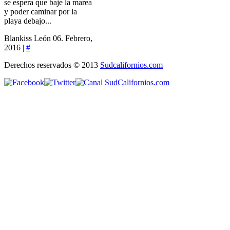
se espera que baje la marea
y poder caminar por la
playa debajo...
Blankiss León
06. Febrero,
2016 |
#
Derechos reservados © 2013
Sudcalifornios.com