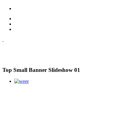
Top Small Banner Slideshow 01