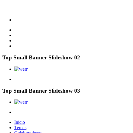
Top Small Banner Slideshow 02
Top Small Banner Slideshow 03
Inicio
Temas
Colaboradores