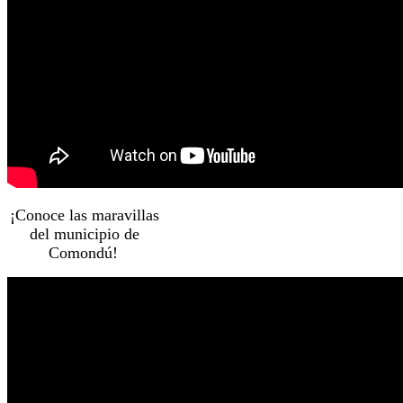
¡Conoce las maravillas
del municipio de
Comondú!