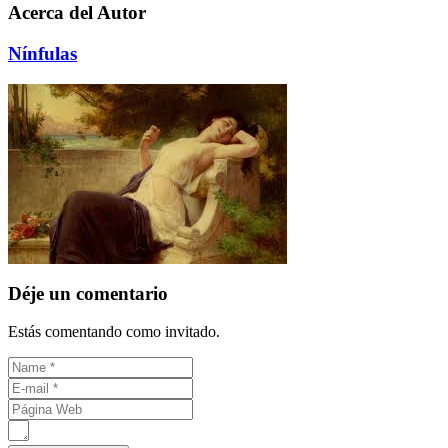
Acerca del Autor
Nínfulas
Déje un comentario
Estás comentando como invitado.