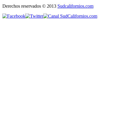
Derechos reservados © 2013
Sudcalifornios.com