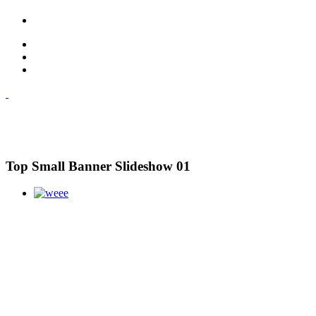
Top Small Banner Slideshow 01