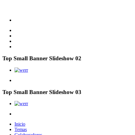
Top Small Banner Slideshow 02
Top Small Banner Slideshow 03
Inicio
Temas
Colaboradores