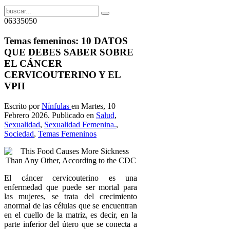
06335050
Temas femeninos: 10 DATOS
QUE DEBES SABER SOBRE
EL CÁNCER
CERVICOUTERINO Y EL
VPH
Escrito por
Nínfulas
en Martes, 10
Febrero 2026. Publicado en
Salud
,
Sexualidad
,
Sexualidad Femenina.
,
Sociedad
,
Temas Femeninos
El cáncer cervicouterino es una
enfermedad que puede ser mortal para
las mujeres, se trata del crecimiento
anormal de las células que se encuentran
en el cuello de la matriz, es decir, en la
parte inferior del útero que se conecta a