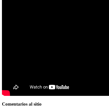
Comentarios
al sitio