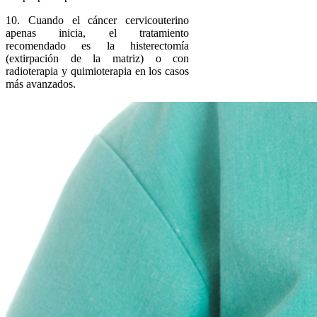
10. Cuando el cáncer cervicouterino
apenas inicia, el tratamiento
recomendado es la histerectomía
(extirpación de la matriz) o con
radioterapia y quimioterapia en los casos
más avanzados.