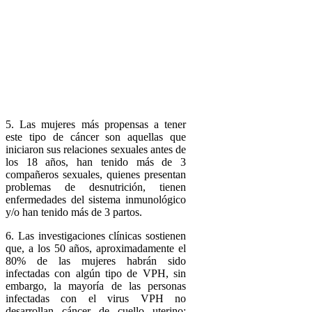
5. Las mujeres más propensas a tener
este tipo de cáncer son aquellas que
iniciaron sus relaciones sexuales antes de
los 18 años, han tenido más de 3
compañeros sexuales, quienes presentan
problemas de desnutrición, tienen
enfermedades del sistema inmunológico
y/o han tenido más de 3 partos.
6. Las investigaciones clínicas sostienen
que, a los 50 años, aproximadamente el
80% de las mujeres habrán sido
infectadas con algún tipo de VPH, sin
embargo, la mayoría de las personas
infectadas con el virus VPH no
desarrollan cáncer de cuello uterino;