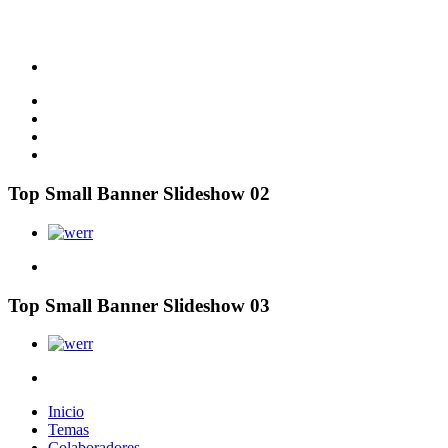
Top Small Banner Slideshow 02
Top Small Banner Slideshow 03
Inicio
Temas
Colaboradores