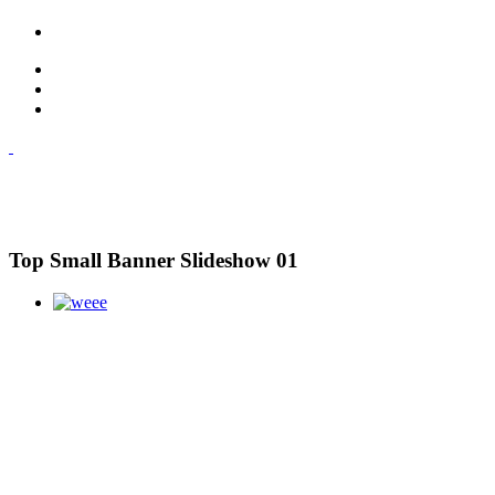
Top Small Banner Slideshow 01