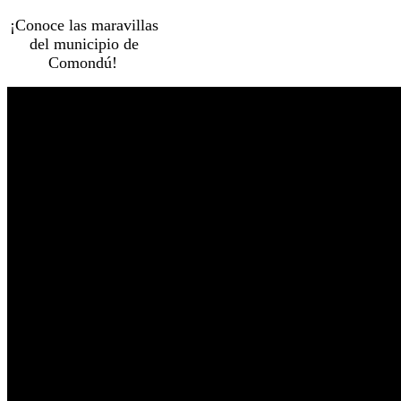
¡Conoce las maravillas
del municipio de
Comondú!