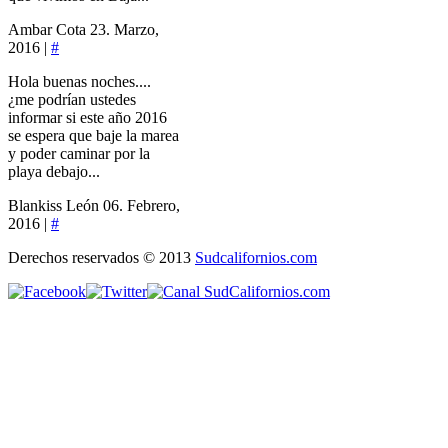
Ambar Cota
23. Marzo,
2016 |
#
Hola buenas noches....
¿me podrían ustedes
informar si este año 2016
se espera que baje la marea
y poder caminar por la
playa debajo...
Blankiss León
06. Febrero,
2016 |
#
Derechos reservados © 2013
Sudcalifornios.com