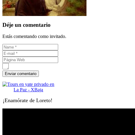
Déje un comentario
Estás comentando como invitado.
¡Enamórate de Loreto!