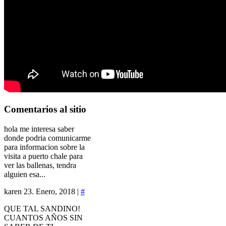
Comentarios
al sitio
hola me interesa saber
donde podria comunicarme
para informacion sobre la
visita a puerto chale para
ver las ballenas, tendra
alguien esa...
karen
23. Enero, 2018 |
#
QUE TAL SANDINO!
CUANTOS AÑOS SIN