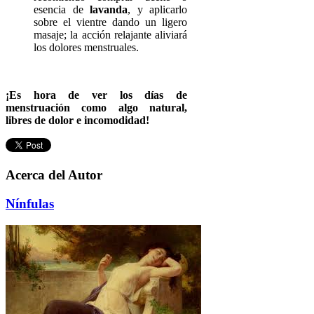
esencia de
lavanda
, y aplicarlo
sobre el vientre dando un ligero
masaje; la acción relajante aliviará
los dolores menstruales.
¡Es hora de ver los días de
menstruación como algo natural,
libres de dolor e incomodidad!
Acerca del Autor
Nínfulas