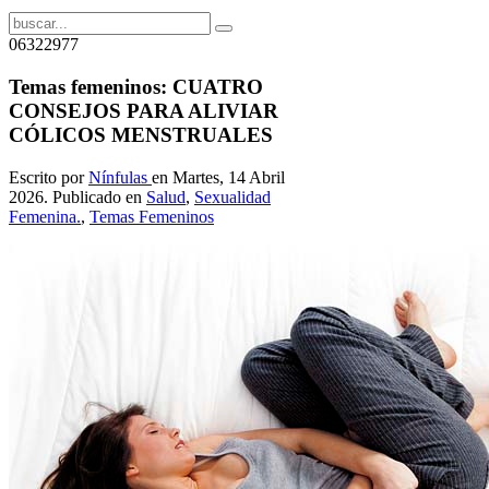
06322977
Temas femeninos: CUATRO
CONSEJOS PARA ALIVIAR
CÓLICOS MENSTRUALES
Escrito por
Nínfulas
en Martes, 14 Abril
2026. Publicado en
Salud
,
Sexualidad
Femenina.
,
Temas Femeninos