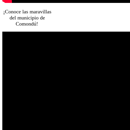
¡Conoce las maravillas
del municipio de
Comondú!