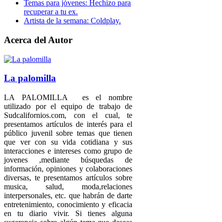
Temas para jóvenes: Hechizo para
recuperar a tu ex.
Artista de la semana: Coldplay.
Acerca del Autor
La palomilla
LA PALOMILLA es el nombre
utilizado por el equipo de trabajo de
Sudcalifornios.com, con el cual, te
presentamos artículos de interés para el
público juvenil sobre temas que tienen
que ver con su vida cotidiana y sus
interacciones e intereses como grupo de
jovenes ,mediante búsquedas de
información, opiniones y colaboraciones
diversas, te presentamos artículos sobre
musica, salud, moda,relaciones
interpersonales, etc. que habrán de darte
entretenimiento, conocimiento y eficacia
en tu diario vivir. Si tienes alguna