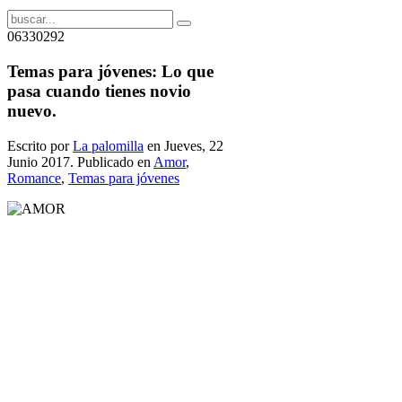
06330292
Temas para jóvenes: Lo que
pasa cuando tienes novio
nuevo.
Escrito por
La palomilla
en Jueves, 22
Junio 2017. Publicado en
Amor
,
Romance
,
Temas para jóvenes