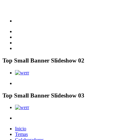
Top Small Banner Slideshow 02
Top Small Banner Slideshow 03
Inicio
Temas
Colaboradores