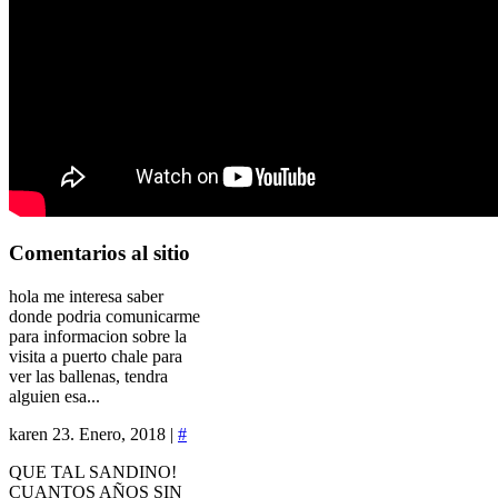
Comentarios
al sitio
hola me interesa saber
donde podria comunicarme
para informacion sobre la
visita a puerto chale para
ver las ballenas, tendra
alguien esa...
karen
23. Enero, 2018 |
#
QUE TAL SANDINO!
CUANTOS AÑOS SIN