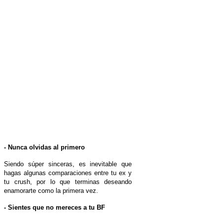
- Nunca olvidas al primero
Siendo súper sinceras, es inevitable que
hagas algunas comparaciones entre tu ex y
tu crush, por lo que terminas deseando
enamorarte como la primera vez.
- Sientes que no mereces a tu BF