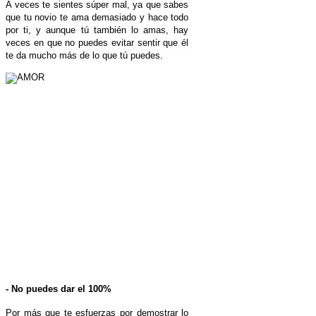
A veces te sientes súper mal, ya que sabes
que tu novio te ama demasiado y hace todo
por ti, y aunque tú también lo amas, hay
veces en que no puedes evitar sentir que él
te da mucho más de lo que tú puedes.
- No puedes dar el 100%
Por más que te esfuerzas por demostrar lo