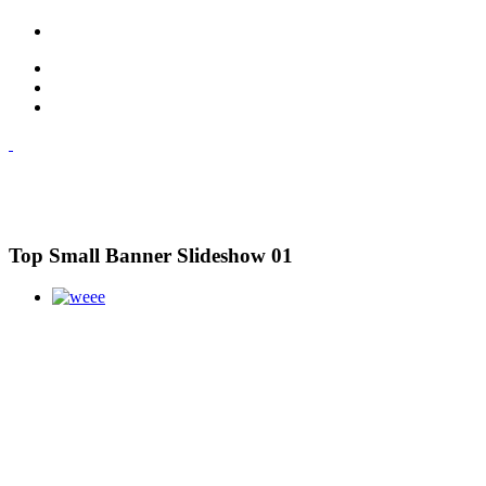
Top Small Banner Slideshow 01