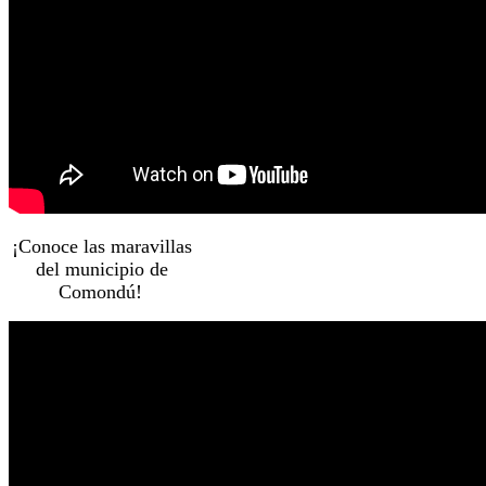
¡Conoce las maravillas
del municipio de
Comondú!