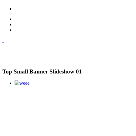
Top Small Banner Slideshow 01