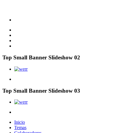
Top Small Banner Slideshow 02
Top Small Banner Slideshow 03
Inicio
Temas
Colaboradores