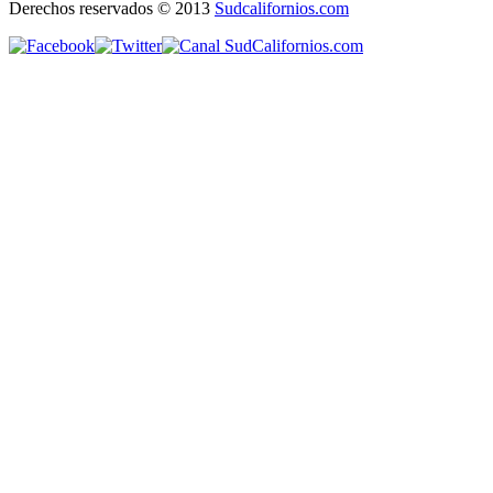
Derechos reservados © 2013
Sudcalifornios.com