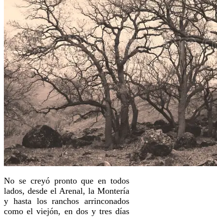
No se creyó pronto que en to­dos
lados, desde el Arenal, la Montería
y hasta los ranchos arrinconados
como el viejón, en dos y tres días