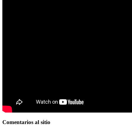
Comentarios
al sitio