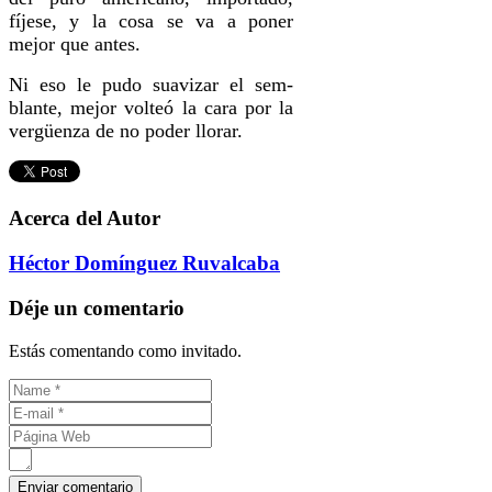
fíjese, y la cosa se va a poner
mejor que antes.
Ni eso le pudo suavizar el sem­
blante, mejor volteó la cara por la
ver­güenza de no poder llorar.
Acerca del Autor
Héctor Domínguez Ruvalcaba
Déje un comentario
Estás comentando como invitado.