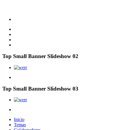
Top Small Banner Slideshow 02
Top Small Banner Slideshow 03
Inicio
Temas
Colaboradores