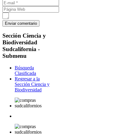
Sección
Ciencia y
Biodiversidad
Sudcalifornia -
Submenu
Búsqueda
Clasificada
Regresar a la
Sección Ciencia y
Biodiversidad