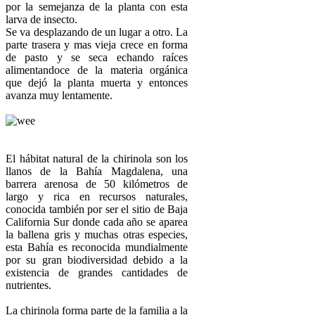
por la semejanza de la planta con esta
larva de insecto.
Se va desplazando de un lugar a otro. La
parte trasera y mas vieja crece en forma
de pasto y se seca echando raíces
alimentandoce de la materia orgánica
que dejó la planta muerta y entonces
avanza muy lentamente.
El hábitat natural de la chirinola son los
llanos de la Bahía Magdalena, una
barrera arenosa de 50 kilómetros de
largo y rica en recursos naturales,
conocida también por ser el sitio de Baja
California Sur donde cada año se aparea
la ballena gris y muchas otras especies,
esta Bahía es reconocida mundialmente
por su gran biodiversidad debido a la
existencia de grandes cantidades de
nutrientes.
La chirinola forma parte de la familia a la