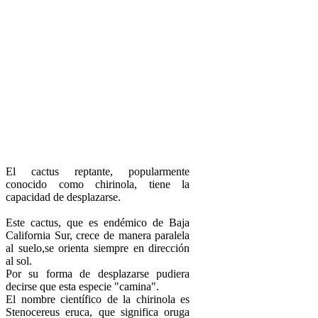
El cactus reptante, popularmente
conocido como chirinola, tiene la
capacidad de desplazarse.
Este cactus, que es endémico de Baja
California Sur, crece de manera paralela
al suelo,se orienta siempre en dirección
al sol.
Por su forma de desplazarse pudiera
decirse que esta especie "camina".
El nombre científico de la chirinola es
Stenocereus eruca, que significa oruga