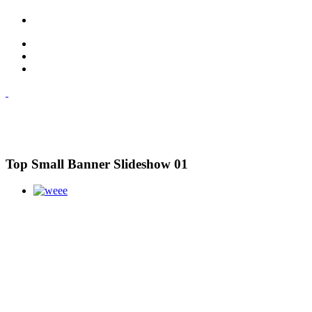
Top Small Banner Slideshow 01