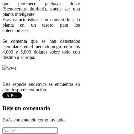
que pertenece pitahaya dulce
(Stenocereus thurberi), puede ser una
planta inteligente.
Esas características han convertido a la
planta en un tesoro para los
coleccionistas.
Se comenta que se han detectados
ejemplares en el mercado negro entre los
4,000 y 5,000 dolares sobre todo con
destino a Europa.
Esta especie endémica se encuentra en
alto riesgo de extinción.
Déje un comentario
Estás comentando como invitado.