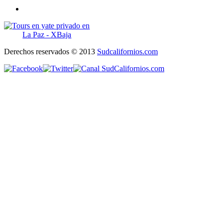
Derechos reservados © 2013
Sudcalifornios.com