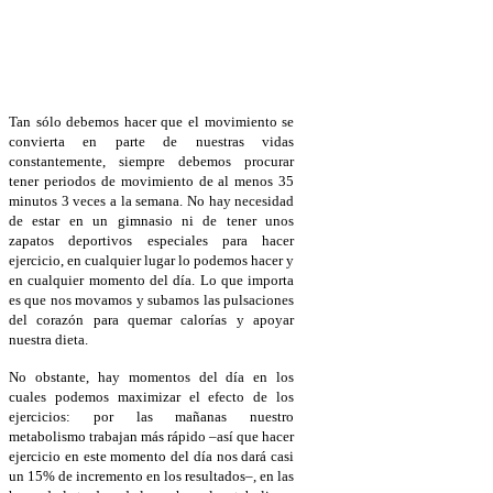
Tan sólo debemos hacer que el movimiento se
convierta en parte de nuestras vidas
constantemente, siempre debemos procurar
tener periodos de movimiento de al menos 35
minutos 3 veces a la semana. No hay necesidad
de estar en un gimnasio ni de tener unos
zapatos deportivos especiales para hacer
ejercicio, en cualquier lugar lo podemos hacer y
en cualquier momento del día. Lo que importa
es que nos movamos y subamos las pulsaciones
del corazón para quemar calorías y apoyar
nuestra dieta.
No obstante, hay momentos del día en los
cuales podemos maximizar el efecto de los
ejercicios: por las mañanas nuestro
metabolismo trabajan más rápido –así que hacer
ejercicio en este momento del día nos dará casi
un 15% de incremento en los resultados–, en las