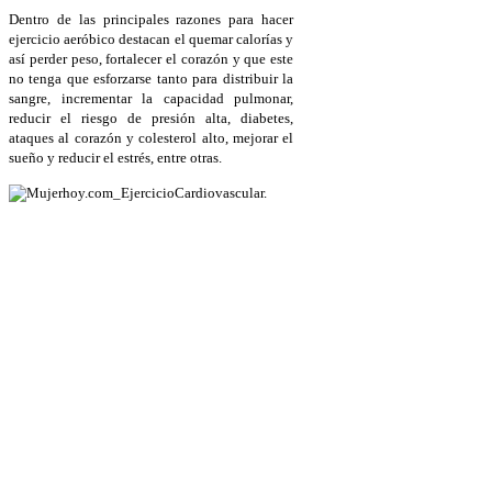
Dentro de las principales razones para hacer
ejercicio aeróbico destacan el quemar calorías y
así perder peso, fortalecer el corazón y que este
no tenga que esforzarse tanto para distribuir la
sangre, incrementar la capacidad pulmonar,
reducir el riesgo de presión alta, diabetes,
ataques al corazón y colesterol alto, mejorar el
sueño y reducir el estrés, entre otras.