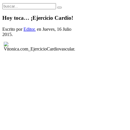
Hoy toca… ¡Ejercicio Cardio!
Escrito por
Editor.
en Jueves, 16 Julio
2015.