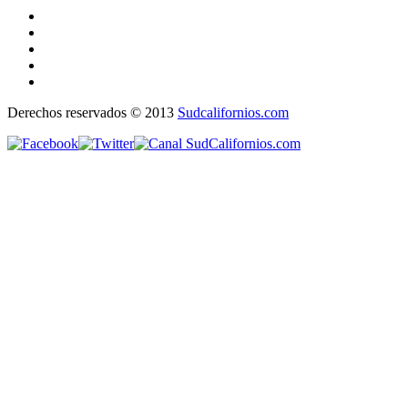
Derechos reservados © 2013
Sudcalifornios.com