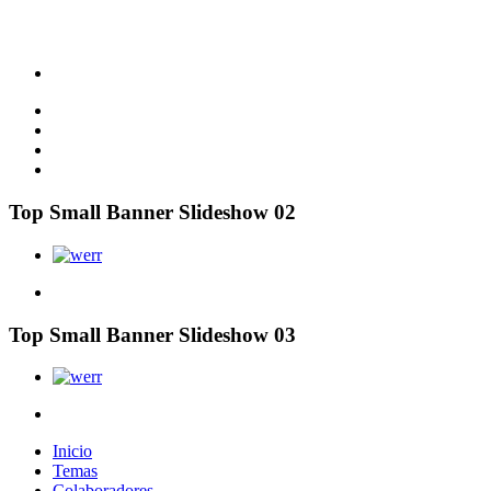
Top Small Banner Slideshow 02
Top Small Banner Slideshow 03
Inicio
Temas
Colaboradores