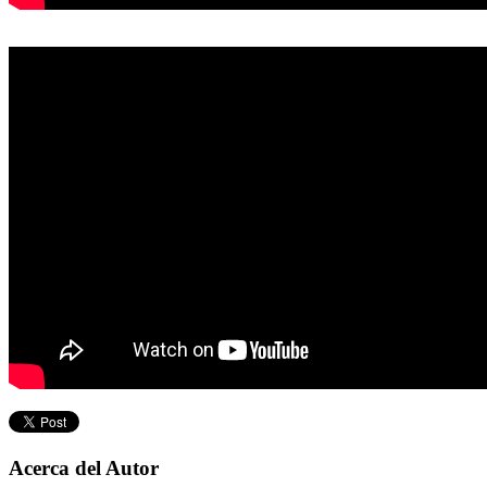
Acerca del Autor