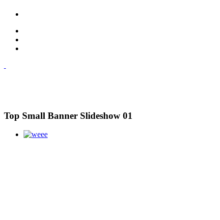
Top Small Banner Slideshow 01