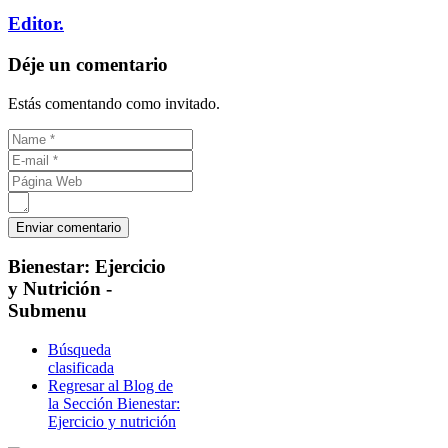
Editor.
Déje un comentario
Estás comentando como invitado.
Bienestar:
Ejercicio
y Nutrición -
Submenu
Búsqueda
clasificada
Regresar al Blog de
la Sección Bienestar:
Ejercicio y nutrición