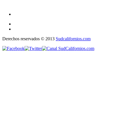
Derechos reservados © 2013
Sudcalifornios.com