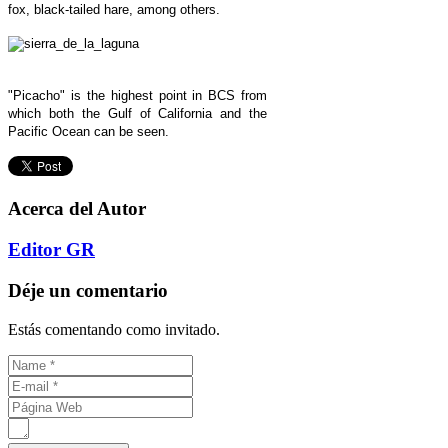
fox, black-tailed hare, among others.
"Picacho" is the highest point in BCS from
which both the Gulf of California and the
Pacific Ocean
can be seen.
Acerca del Autor
Editor GR
Déje un comentario
Estás comentando como invitado.