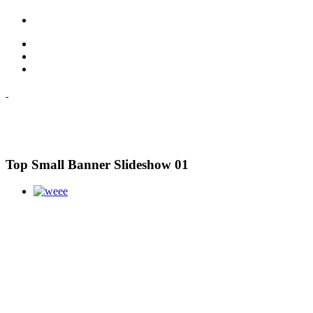
Top Small Banner Slideshow 01