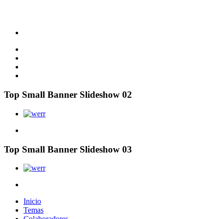
Top Small Banner Slideshow 02
Top Small Banner Slideshow 03
Inicio
Temas
Colaboradores