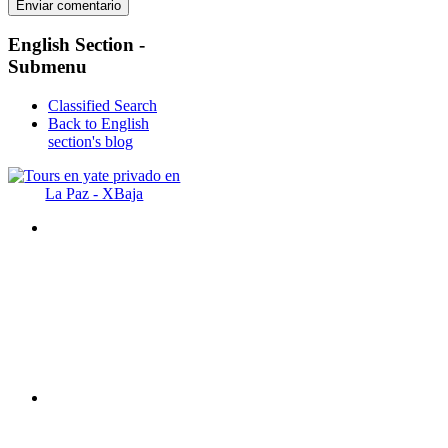
English
Section -
Submenu
Classified Search
Back to English
section's blog