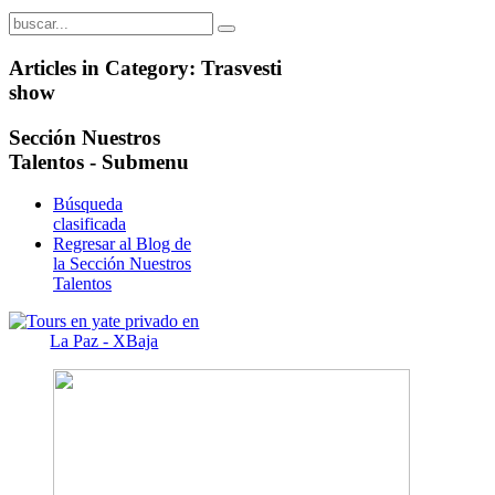
Articles in Category: Trasvesti
show
Sección
Nuestros
Talentos - Submenu
Búsqueda
clasificada
Regresar al Blog de
la Sección Nuestros
Talentos