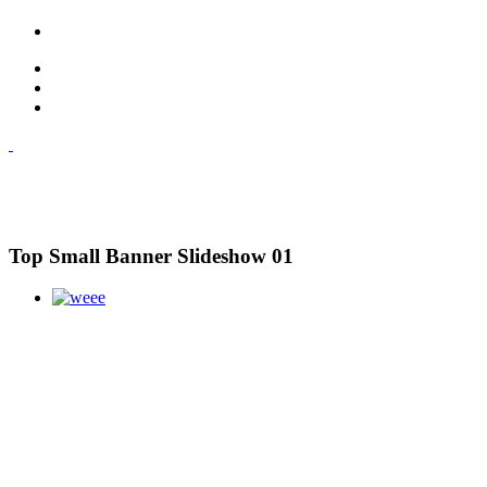
Top Small Banner Slideshow 01