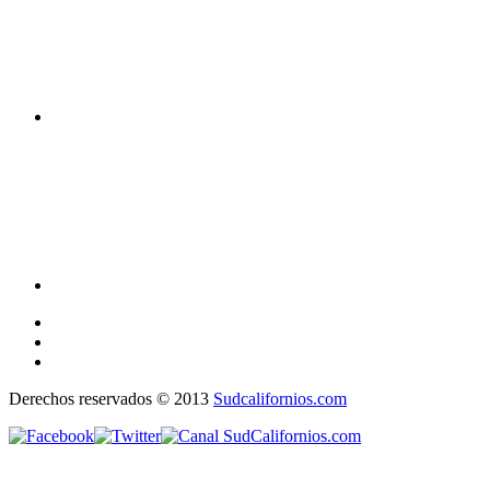
Derechos reservados © 2013
Sudcalifornios.com