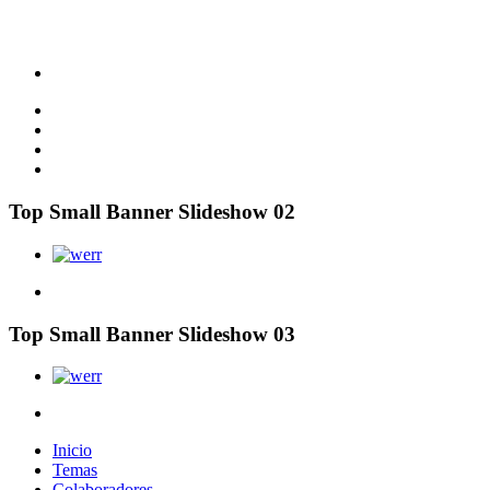
Top Small Banner Slideshow 02
Top Small Banner Slideshow 03
Inicio
Temas
Colaboradores