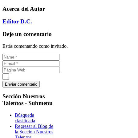
Acerca del Autor
Editor D.C.
Déje un comentario
Estás comentando como invitado.
Sección
Nuestros
Talentos - Submenu
Búsqueda
clasificada
Regresar al Blog de
la Sección Nuestros
Talentos