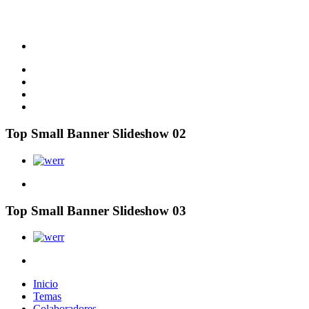
Top Small Banner Slideshow 02
Top Small Banner Slideshow 03
Inicio
Temas
Colaboradores