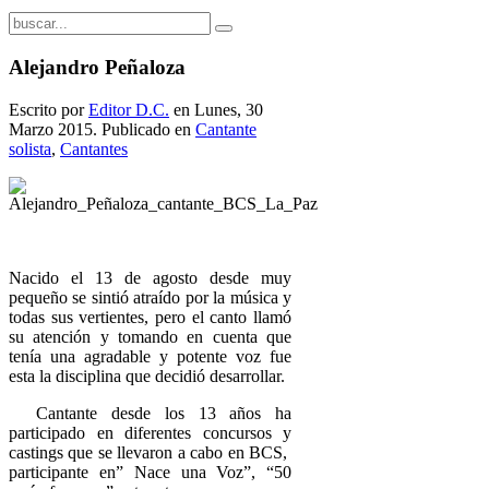
Alejandro Peñaloza
Escrito por
Editor D.C.
en Lunes, 30
Marzo 2015. Publicado en
Cantante
solista
,
Cantantes
Nacido el 13 de agosto desde muy
pequeño se sintió atraído por la música y
todas sus vertientes, pero el canto llamó
su atención y tomando en cuenta que
tenía una agradable y potente voz fue
esta la disciplina que decidió desarrollar.
Cantante desde los 13 años ha
participado en diferentes concursos y
castings que se llevaron a cabo en BCS,
participante en” Nace una Voz”, “50