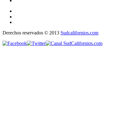
Derechos reservados © 2013
Sudcalifornios.com