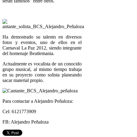
serán famosos” entre otros.
Ha demostrado su talento en diversos
fotos y eventos, uno de ellos en el
Carnaval La Paz 2012, siendo integrante
del homenaje Beatlemania.
Actualmente es vocalista de un conocido
grupo musical, al mismo tiempo trabaja
en su proyecto como solista planeando
sacar material propio.
Para contactar a Alejandro Peñaloza:
Cel: 6121773909
FB: Alejandro Peñaloza