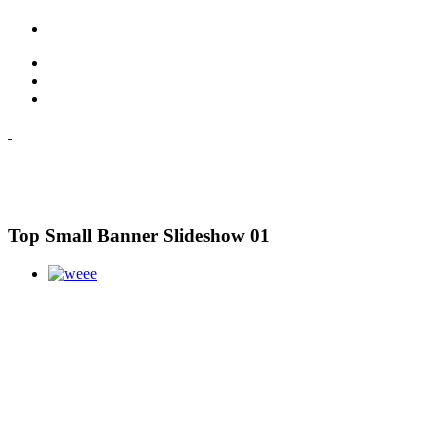
Top Small Banner Slideshow 01