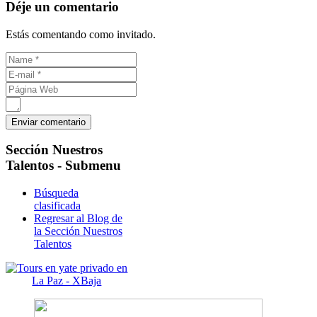
Déje un comentario
Estás comentando como invitado.
Sección
Nuestros
Talentos - Submenu
Búsqueda
clasificada
Regresar al Blog de
la Sección Nuestros
Talentos