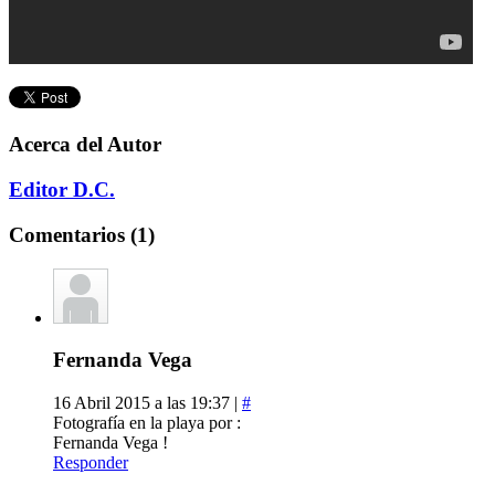
Acerca del Autor
Editor D.C.
Comentarios (1)
Fernanda Vega
16 Abril 2015 a las 19:37 |
#
Fotografía en la playa por :
Fernanda Vega !
Responder