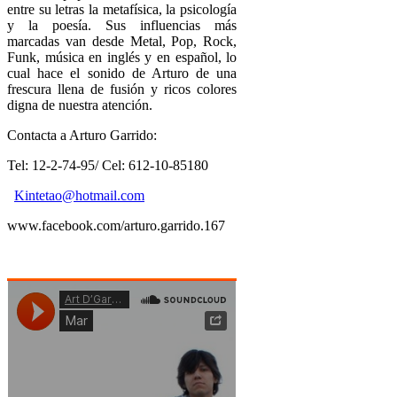
entre su letras la metafísica, la psicología
y la poesía. Sus influencias más
marcadas van desde Metal, Pop, Rock,
Funk, música en inglés y en español, lo
cual hace el sonido de Arturo de una
frescura llena de fusión y ricos colores
digna de nuestra atención.
Contacta a Arturo Garrido:
Tel: 12-2-74-95/ Cel: 612-10-85180
Kintetao@hotmail.com
www.facebook.com/arturo.garrido.167