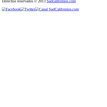
Derechos reservados © 2013
Sudcalifornios.com