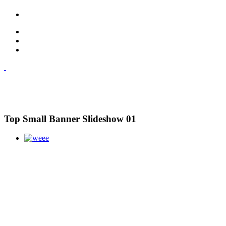
Top Small Banner Slideshow 01