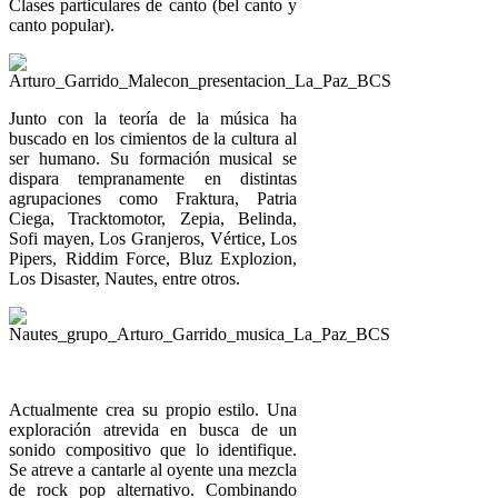
Clases particulares de canto (bel canto y
canto popular).
Junto con la teoría de la música ha
buscado en los cimientos de la cultura al
ser humano. Su formación musical se
dispara tempranamente en distintas
agrupaciones como Fraktura, Patria
Ciega, Tracktomotor, Zepia, Belinda,
Sofi mayen, Los Granjeros, Vértice, Los
Pipers, Riddim Force, Bluz Explozion,
Los Disaster, Nautes, entre otros.
Actualmente crea su propio estilo. Una
exploración atrevida en busca de un
sonido compositivo que lo identifique.
Se atreve a cantarle al oyente una mezcla
de rock pop alternativo. Combinando