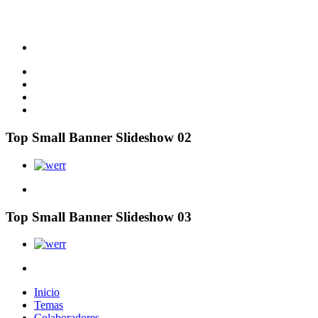
Top Small Banner Slideshow 02
Top Small Banner Slideshow 03
Inicio
Temas
Colaboradores