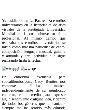
Ya residiendo en La Paz realiza estudios
universitarios en la licenciatura de artes
visuales de la prestigiada Universidad
Mundial de la cual obtuvo su título
profesional. Al mismo tiempo que
realizaba sus estudios universitarios se
inicio como maestra particular de canto,
composición, lenguaje musical, guitarra
y armonía y arte, actividad que sigue
realizando hasta la fecha.
En entrevista exclusiva para
sudcalifornios.com, Cecy Benítez nos
comenta: “…La música,
independientemente de su significado
concreto, es un medio para expresar
algún sentimiento o alguna idea, y dentro
de todos los géneros que he cantado,
siempre me he sentido más cómoda