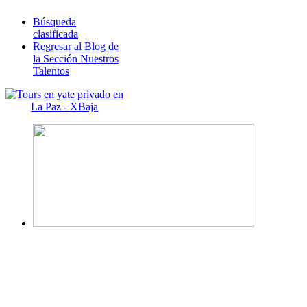
Búsqueda
clasificada
Regresar al Blog de
la Sección Nuestros
Talentos