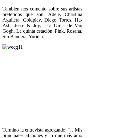
También nos comento sobre sus artistas
preferidos que son: Adele, Christina
Aguilera, Coldplay, Diego Torres, Ha-
Ash, Jesse & Joy, La Oreja de Van
Gogh, La quinta estación, Pink, Rosana,
Sin Bandera, Yuridia.
Termino la entrevista agregando: “…Mis
principales aficiones y lo que más amo