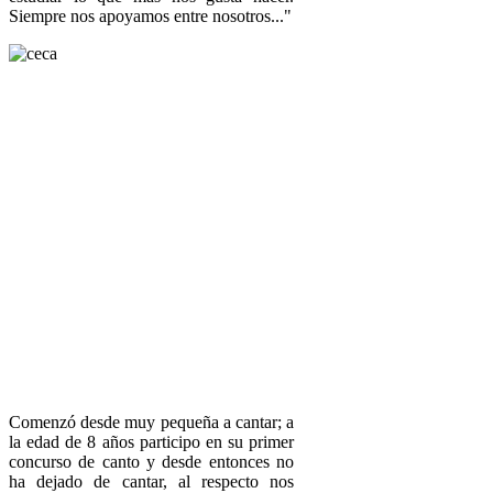
Siempre nos apoyamos entre nosotros..."
Comenzó desde muy pequeña a cantar; a
la edad de 8 años participo en su primer
concurso de canto y desde entonces no
ha dejado de cantar, al respecto nos