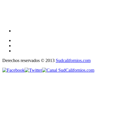
Derechos reservados © 2013
Sudcalifornios.com