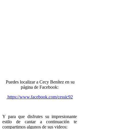
Puedes localizar a Cecy Benítez en su
página de Facebook:
https://www.facebook.com/cessic92
Y para que disfrutes su impresionante
estilo de cantar a continuación te
compartimos algunos de sus videos: