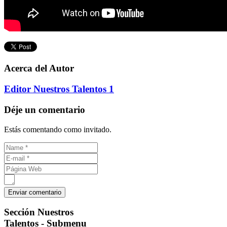
Acerca del Autor
Editor Nuestros Talentos 1
Déje un comentario
Estás comentando como invitado.
Sección
Nuestros
Talentos - Submenu