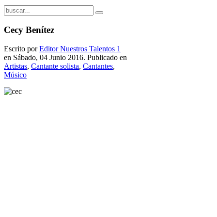
Cecy Benítez
Escrito por
Editor Nuestros Talentos 1
en Sábado, 04 Junio 2016. Publicado en
Artistas
,
Cantante solista
,
Cantantes
,
Músico