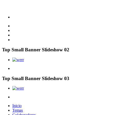
Top Small Banner Slideshow 02
Top Small Banner Slideshow 03
Inicio
Temas
Colaboradores