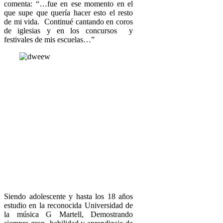
comenta: “…fue en ese momento en el
que supe que quería hacer esto el resto
de mi vida. Continué cantando en coros
de iglesias y en los concursos y
festivales de mis escuelas…”
Siendo adolescente y hasta los 18 años
estudio en la reconocida Universidad de
la música G Martell, Demostrando