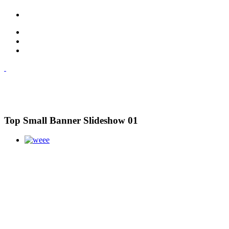
Top Small Banner Slideshow 01