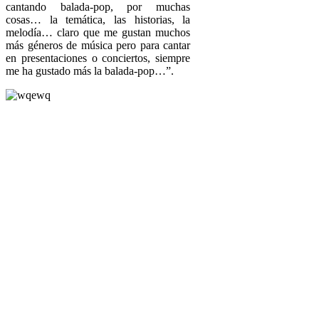
cantando balada-pop, por muchas
cosas… la temática, las historias, la
melodía… claro que me gustan muchos
más géneros de música pero para cantar
en presentaciones o conciertos, siempre
me ha gustado más la balada-pop…”.