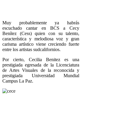
Muy probablemente ya habrás
escuchado cantar en BCS a Cecy
Benítez (Cess) quien con su talento,
característica y melodiosa voz y gran
carisma artístico viene creciendo fuerte
entre los artistas sudcalifornios.
Por cierto, Cecilia Benitez es una
prestigiada egresada de la Licenciatura
de Artes Visuales de la reconocida y
prestigiada Universidad Mundial
Campus La Paz.