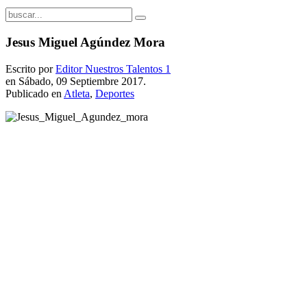
Jesus Miguel Agúndez Mora
Escrito por
Editor Nuestros Talentos 1
en Sábado, 09 Septiembre 2017.
Publicado en
Atleta
,
Deportes