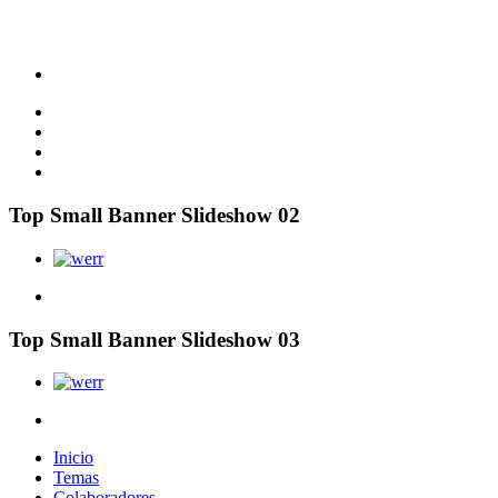
Top Small Banner Slideshow 02
Top Small Banner Slideshow 03
Inicio
Temas
Colaboradores