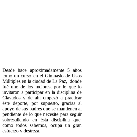
Desde hace aproximadamente 5 años
tomó un curso en el Gimnasio de Usos
Múltiples en la ciudad de La Paz, donde
fué uno de los mejores, por lo que lo
invitaron a participar en la disciplina de
Clavados y de ahí empezó a practicar
éste deporte, por supuesto, gracias al
apoyo de sus padres que se mantienen al
pendiente de lo que necesite para seguir
sobresaliendo en ésta disciplina que,
como todos sabemos, ocupa un gran
esfuerzo y destreza.