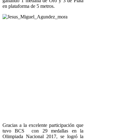
ganando 1 medalla de Oro y 3 de Plata
en plataforma de 5 metros.
Gracias a la excelente participación que
tuvo BCS con 29 medallas en la
Olimpiada Nacional 2017, se logró la