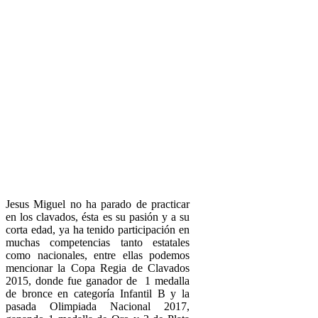
Jesus Miguel no ha parado de practicar
en los clavados, ésta es su pasión y a su
corta edad, ya ha tenido participación en
muchas competencias tanto estatales
como nacionales, entre ellas podemos
mencionar la Copa Regia de Clavados
2015, donde fue ganador de 1 medalla
de bronce en categoría Infantil B y la
pasada Olimpiada Nacional 2017,