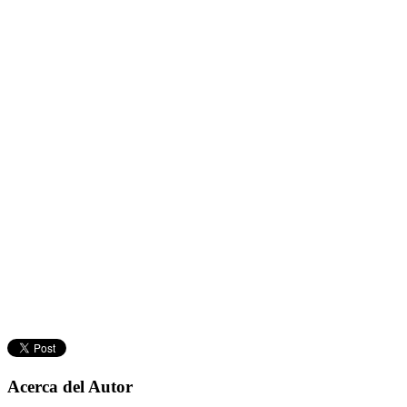
Acerca del Autor