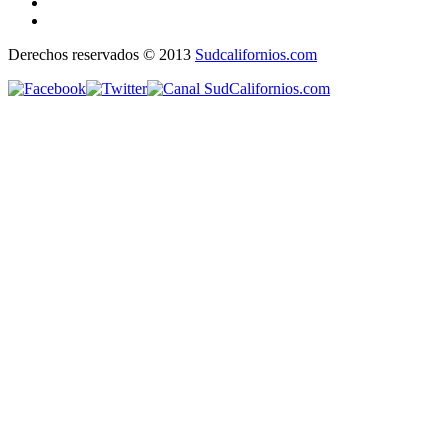
Derechos reservados © 2013
Sudcalifornios.com