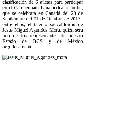
clasificación de 6 atletas para participar
en el Campeonato Panamericano Junior,
que se celebrará en Canadá del 28 de
Septiembre del 01 de Octubre de 2017,
entre ellos, el talento sudcalifornio de
Jesus Miguel Agundez Mora, quien será
uno de los representantes de nuestro
Estado de BCS y de México
orgullosamente.