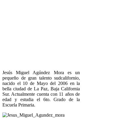
Jesús Miguel Agúndez Mora es un
pequeño de gran talento sudcalifornio,
nacido el 10 de Mayo del 2006 en la
bella ciudad de La Paz, Baja California
Sur. Actualmente cuenta con 11 años de
edad y estudia el 6to. Grado de la
Escuela Primaria.