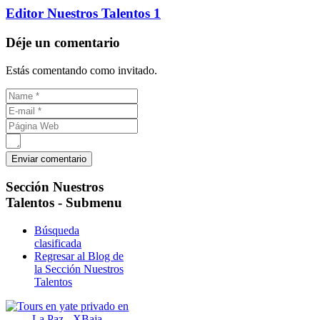
Editor Nuestros Talentos 1
Déje un comentario
Estás comentando como invitado.
Sección
Nuestros
Talentos - Submenu
Búsqueda
clasificada
Regresar al Blog de
la Sección Nuestros
Talentos