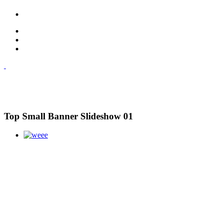
Top Small Banner Slideshow 01