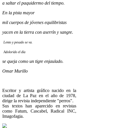
a saltar el paquidermo del tiempo.
En la pista mayor
mil cuerpos de jóvenes equilibristas
yacen en la tierra con aserrín y sangre.
Lento y pesado se va.
Adolorido el día
se queja como un tigre enjaulado.
Omar Murillo
Escritor y artista gráfico nacido en la
ciudad de La Paz en el año de 1978,
dirige la revista independiente "perros".
Sus textos han aparecido en revistas
como Fatum, Cascabel, Radical INC,
Imagofagia.