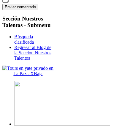
Sección
Nuestros
Talentos - Submenu
Búsqueda
clasificada
Regresar al Blog de
la Sección Nuestros
Talentos