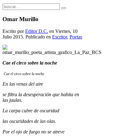
Omar Murillo
Escrito por
Editor D.C.
en Viernes, 10
Julio 2015. Publicado en
Escritor
,
Poetas
Cae el circo sobre la noche
Cae el circo sobre la noche
En las venas del aire
se filtra la desesperación que habita en
las jaulas.
La carpa cubre de oscuridad
las oscuridades de las olas.
Por el ojo de fuego no se atreve