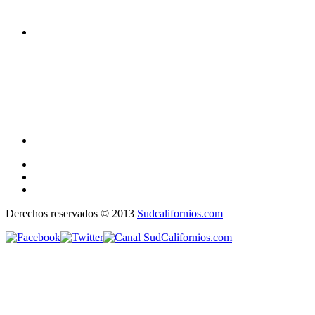
Derechos reservados © 2013
Sudcalifornios.com