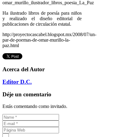
Ha ilustrado libros de poesía para niños
y realizado el diseño editorial de
publicaciones de circulación estatal.
http://proyectocascabel.blogspot.mx/2008/07/un-
par-de-poemas-de-omar-murillo-la-
paz.html
Acerca del Autor
Editor D.C.
Déje un comentario
Estás comentando como invitado.