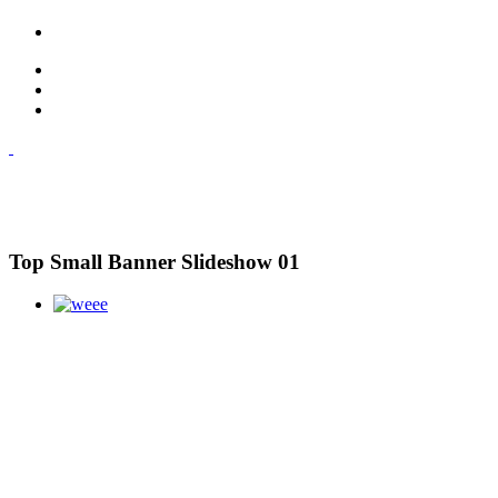
Top Small Banner Slideshow 01