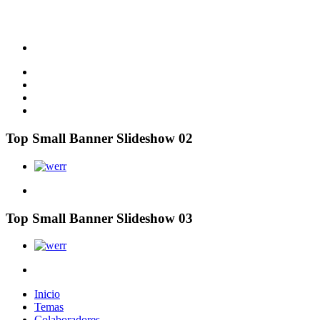
Top Small Banner Slideshow 02
Top Small Banner Slideshow 03
Inicio
Temas
Colaboradores