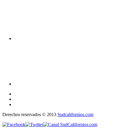
Derechos reservados © 2013
Sudcalifornios.com