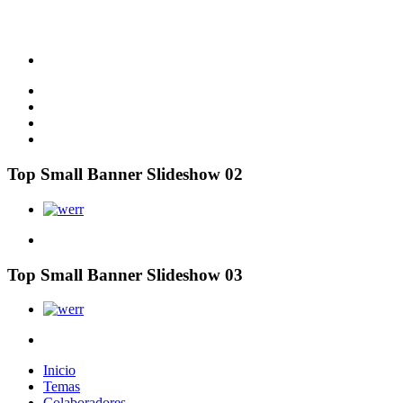
Top Small Banner Slideshow 02
Top Small Banner Slideshow 03
Inicio
Temas
Colaboradores