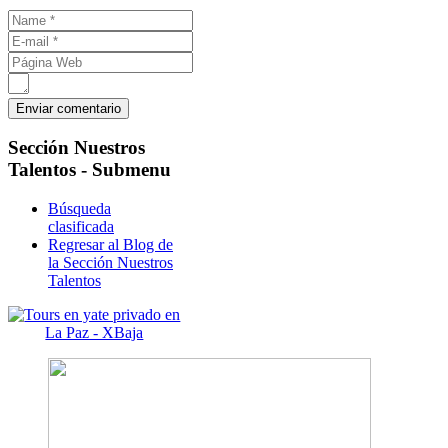
Sección
Nuestros
Talentos - Submenu
Búsqueda
clasificada
Regresar al Blog de
la Sección Nuestros
Talentos