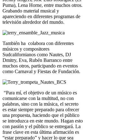
Puma), Lena Horne, entre muchos otros.
Grabando material musical y
apareciendo en diferentes programas de
televisión alrededor del mundo.
También ha colabora con diferentes
músicos y compositores
Sudcalifornianos como Nautes, DJ
Dmitry, Eva, Rubén Barranco entre
muchos otros, participando en eventos
como Carnaval y Fiestas de Fundación.
“Para mí, el objetivo de un músico es
comunicarse con la multitud, no con
palabras, sino con la música, el secreto
es estar siempre preparado para ofrecer
una propuesta, haciendo que el público
se introduzca en este mundo. Hagan esto
con pasión y el público se entregará. La
frase clave en esta última afirmación es
“estar preparado” y hacer lo que sea