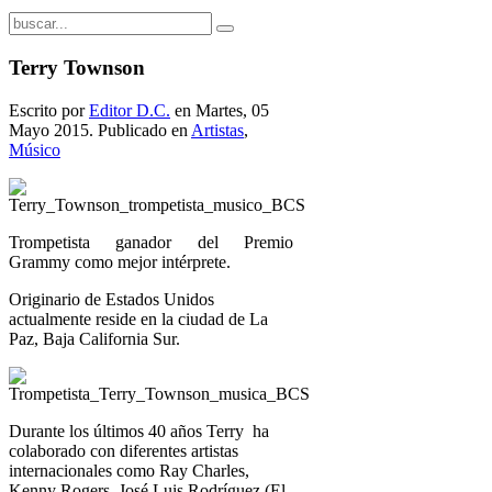
Terry Townson
Escrito por
Editor D.C.
en Martes, 05
Mayo 2015. Publicado en
Artistas
,
Músico
Trompetista ganador del Premio
Grammy como mejor intérprete.
Originario de Estados Unidos
actualmente reside en la ciudad de La
Paz, Baja California Sur.
Durante los últimos 40 años Terry ha
colaborado con diferentes artistas
internacionales como Ray Charles,
Kenny Rogers, José Luis Rodríguez (El