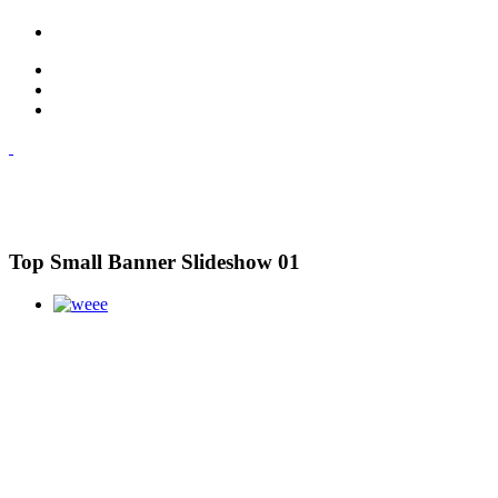
Top Small Banner Slideshow 01