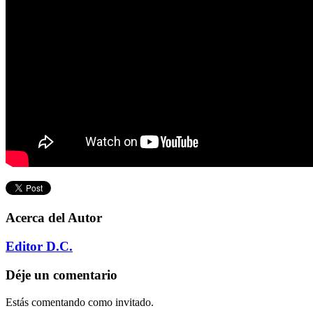
Acerca del Autor
Editor D.C.
Déje un comentario
Estás comentando como invitado.