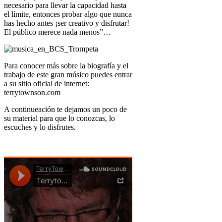
necesario para llevar la capacidad hasta
el límite, entonces probar algo que nunca
has hecho antes ¡ser creativo y disfrutar!
El público merece nada menos”…
Para conocer más sobre la biografía y el
trabajo de este gran músico puedes entrar
a su sitio oficial de internet:
terrytownson.com
A continueación te dejamos un poco de
su material para que lo conozcas, lo
escuches y lo disfrutes.