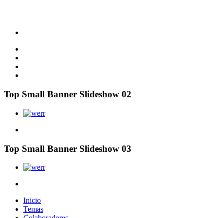
Top Small Banner Slideshow 02
Top Small Banner Slideshow 03
Inicio
Temas
Colaboradores