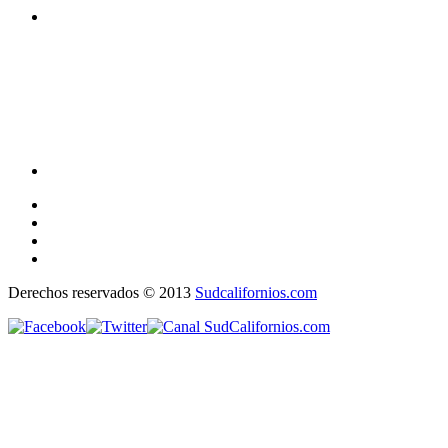
Derechos reservados © 2013
Sudcalifornios.com