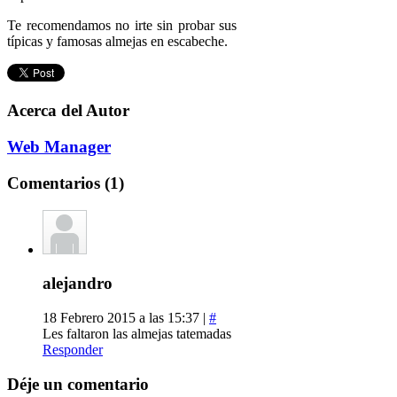
Te recomendamos no irte sin probar sus
típicas y famosas almejas en escabeche.
Acerca del Autor
Web Manager
Comentarios (1)
alejandro
18 Febrero 2015 a las 15:37 |
#
Les faltaron las almejas tatemadas
Responder
Déje un comentario