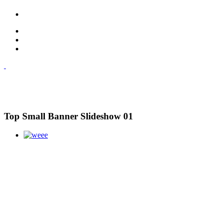
Top Small Banner Slideshow 01