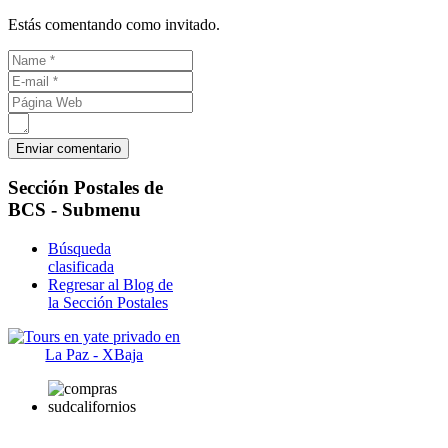
Estás comentando como invitado.
Sección
Postales de
BCS - Submenu
Búsqueda
clasificada
Regresar al Blog de
la Sección Postales