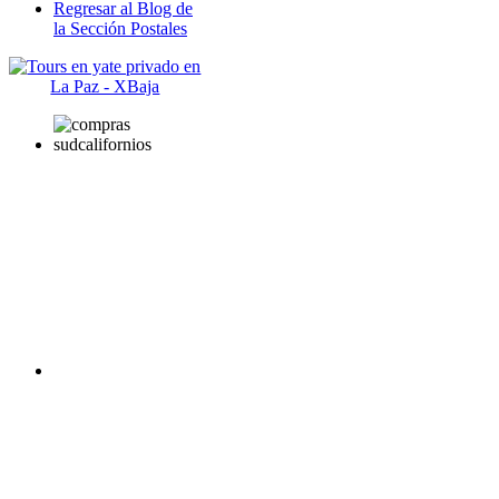
Regresar al Blog de
la Sección Postales