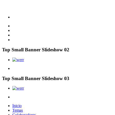
Top Small Banner Slideshow 02
Top Small Banner Slideshow 03
Inicio
Temas
Colaboradores