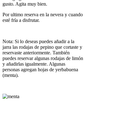
gusto. Agita muy bien.
Por ultimo reserva en la nevera y cuando
esté fría a disfrutar.
Nota: Si lo deseas puedes añadir a la
jarra las rodajas de pepino que cortaste y
reservaste anteriormente. También
puedes reservar algunas rodajas de limón
y añadirlas igualmente. Algunas
personas agregan hojas de yerbabuena
(menta).