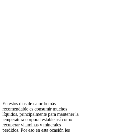
En estos días de calor lo más
recomendable es consumir muchos
líquidos, principalmente para mantener la
temperatura corporal estable así como
recuperar vitaminas y minerales
perdidos. Por eso en esta ocasión les