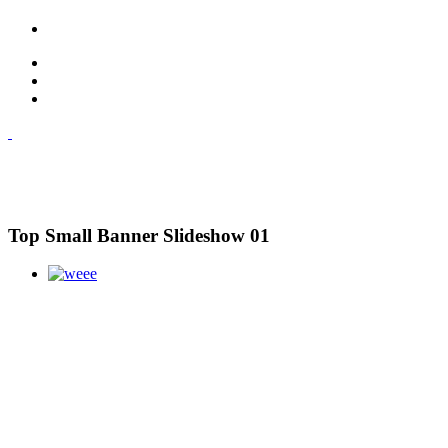
Top Small Banner Slideshow 01