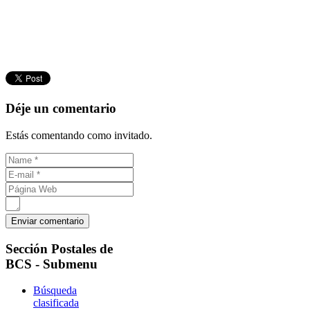
Déje un comentario
Estás comentando como invitado.
Sección
Postales de
BCS - Submenu
Búsqueda
clasificada