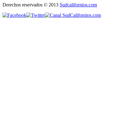
Derechos reservados © 2013
Sudcalifornios.com