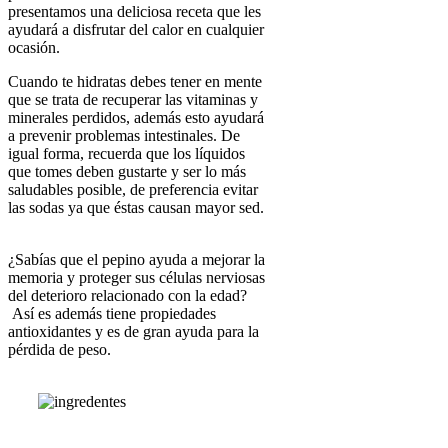
presentamos una deliciosa receta que les
ayudará a disfrutar del calor en cualquier
ocasión.
Cuando te hidratas debes tener en mente
que se trata de recuperar las vitaminas y
minerales perdidos, además esto ayudará
a prevenir problemas intestinales. De
igual forma, recuerda que los líquidos
que tomes deben gustarte y ser lo más
saludables posible, de preferencia evitar
las sodas ya que éstas causan mayor sed.
¿Sabías que el pepino ayuda a mejorar la
memoria y proteger sus células nerviosas
del deterioro relacionado con la edad?
Así es además tiene propiedades
antioxidantes y es de gran ayuda para la
pérdida de peso.