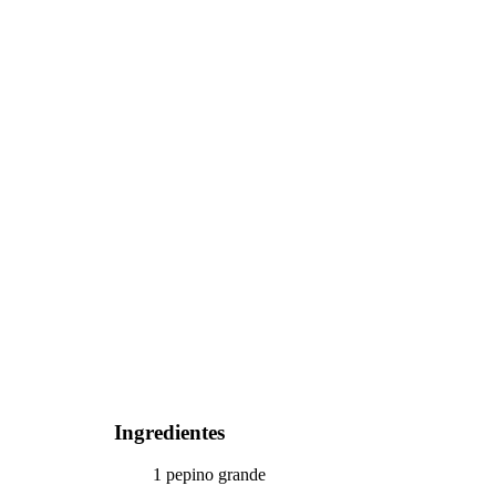
Ingredientes
1 pepino grande