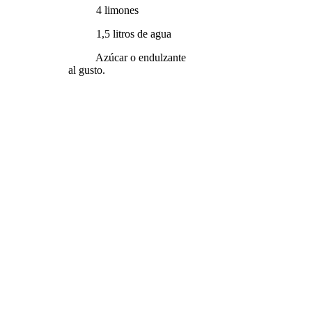
4 limones
1,5 litros de agua
Azúcar o endulzante
al gusto.