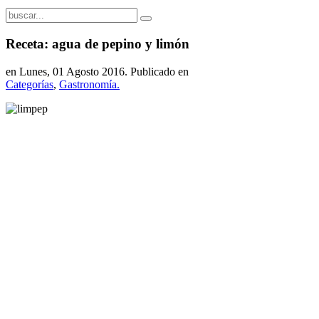
Receta: agua de pepino y limón
en Lunes, 01 Agosto 2016. Publicado en
Categorías
,
Gastronomía.