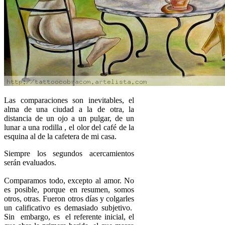
Las comparaciones son inevitables, el
alma de una ciudad a la de otra, la
distancia de un ojo a un pulgar, de un
lunar a una rodilla , el olor del café de la
esquina al de la cafetera de mi casa.
Siempre los segundos acercamientos
serán evaluados.
Comparamos todo, excepto al amor. No
es posible, porque en resumen, somos
otros, otras. Fueron otros días y colgarles
un calificativo es demasiado subjetivo.
Sin embargo, es el referente inicial, el