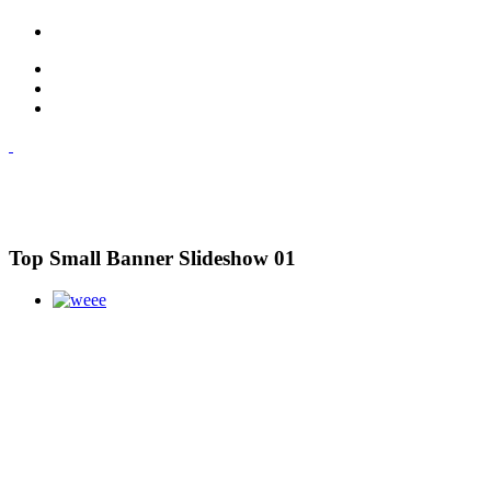
Top Small Banner Slideshow 01