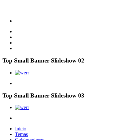
Top Small Banner Slideshow 02
Top Small Banner Slideshow 03
Inicio
Temas
Colaboradores