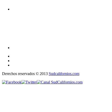
Derechos reservados © 2013
Sudcalifornios.com