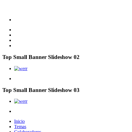
Top Small Banner Slideshow 02
Top Small Banner Slideshow 03
Inicio
Temas
Colaboradores