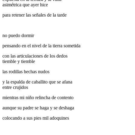
asimétrica que ayer hice
para retener las señales de la tarde
no puedo dormir
pensando en el nivel de la tierra sometida
con las articulaciones de los dedos
tiemble y tiemble
las rodillas hechas nudos
y la espalda de caballito que se afana
entre crujidos
mientras mi niño relincha de contento
aunque su padre se haga y se deshaga
colocando a sus pies mil adoquines