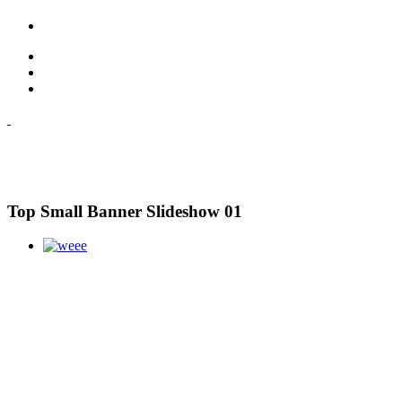
Top Small Banner Slideshow 01