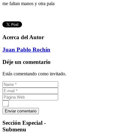
me faltan manos y otra pala
Acerca del Autor
Juan Pablo Rochín
Déje un comentario
Estás comentando como invitado.
Sección
Especial -
Submenu