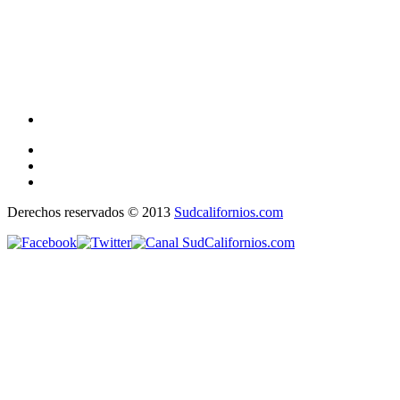
Derechos reservados © 2013
Sudcalifornios.com