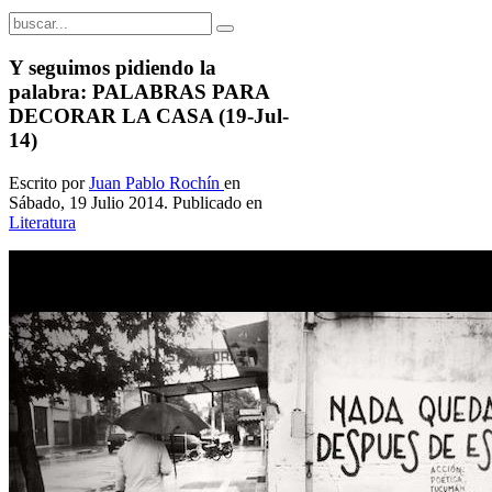
Y seguimos pidiendo la
palabra: PALABRAS PARA
DECORAR LA CASA (19-Jul-
14)
Escrito por
Juan Pablo Rochín
en
Sábado, 19 Julio 2014. Publicado en
Literatura