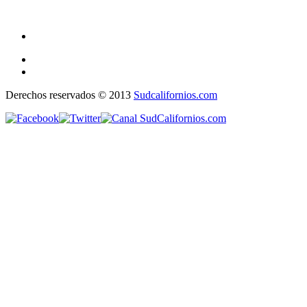
Derechos reservados © 2013
Sudcalifornios.com