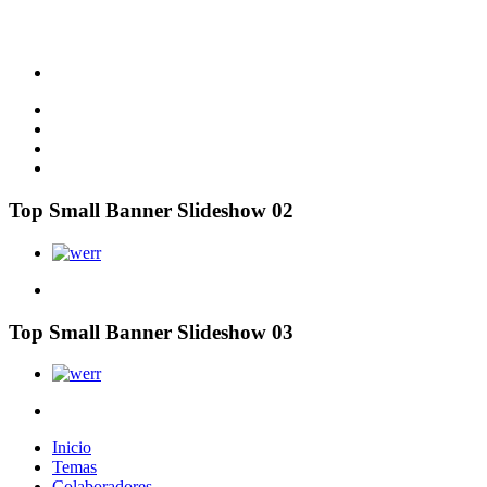
Top Small Banner Slideshow 02
Top Small Banner Slideshow 03
Inicio
Temas
Colaboradores