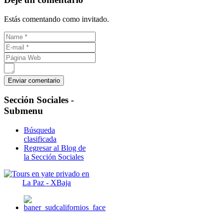
Estás comentando como invitado.
Sección
Sociales -
Submenu
Búsqueda
clasificada
Regresar al Blog de
la Sección Sociales