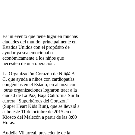
Es un evento que tiene lugar en muchas
ciudades del mundo, principalmente en
Estados Unidos con el propósito de
ayudar ya sea emocional o
económicamente a los niños que
necesiten de una operación.
La Organización Corazón de Niñ@ A.
C. que ayuda a niños con cardiopatías
congénitas en el Estado, en alianza con
otras organizaciones lograron traer a la
ciudad de La Paz, Baja California Sur la
carrera "Superhéroes del Corazón"
(Super Heart Kids Run), que se llevará a
cabo este 11 de octubre de 2015 en el
Kiosco del Malecón a partir de las 8:00
Horas.
Audelia Villarreal, presiedente de la