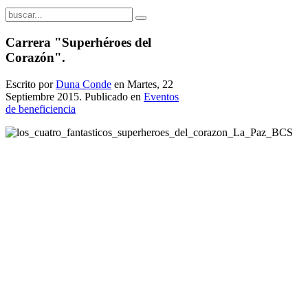
Carrera "Superhéroes del
Corazón".
Escrito por
Duna Conde
en Martes, 22
Septiembre 2015. Publicado en
Eventos
de beneficiencia