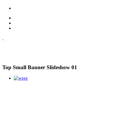
Top Small Banner Slideshow 01