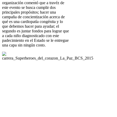
organización comentó que a travéz de
este evento se busca cumplir dos
principales propósitos; hacer una
campaña de concientización acerca de
qué es una cardiopatía congénita y lo
que debemos hacer para ayudar; el
segundo es juntar fondos para lograr que
a cada niño diagnosticado con este
padecimiento en el Estado se le entregue
una capa sin ningún costo.