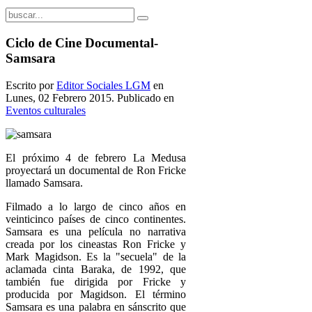
Ciclo de Cine Documental-
Samsara
Escrito por
Editor Sociales LGM
en
Lunes, 02 Febrero 2015. Publicado en
Eventos culturales
El próximo 4 de febrero La Medusa
proyectará un documental de Ron Fricke
llamado Samsara.
Filmado a lo largo de cinco años en
veinticinco países de cinco continentes.
Samsara es una película no narrativa
creada por los cineastas Ron Fricke y
Mark Magidson. Es la "secuela" de la
aclamada cinta Baraka, de 1992, que
también fue dirigida por Fricke y
producida por Magidson. El término
Samsara es una palabra en sánscrito que