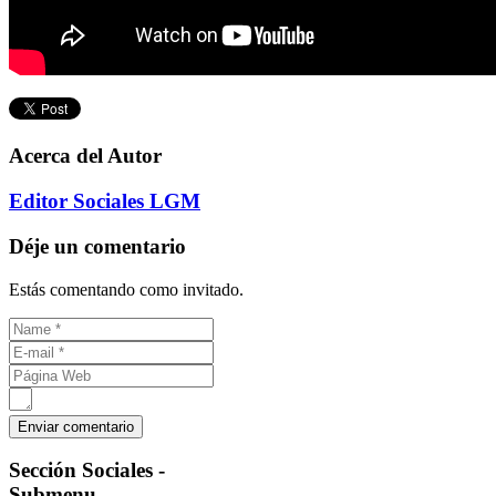
Acerca del Autor
Editor Sociales LGM
Déje un comentario
Estás comentando como invitado.
Sección
Sociales -
Submenu