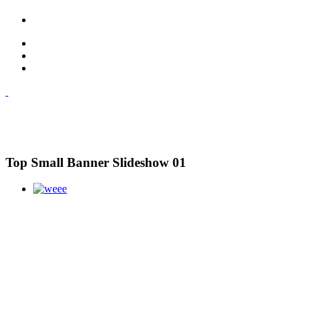
Top Small Banner Slideshow 01