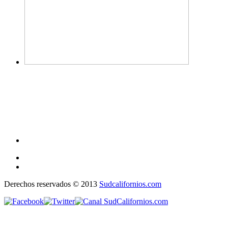
Derechos reservados © 2013
Sudcalifornios.com