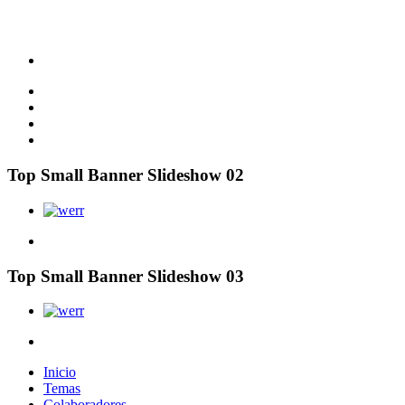
Top Small Banner Slideshow 02
Top Small Banner Slideshow 03
Inicio
Temas
Colaboradores