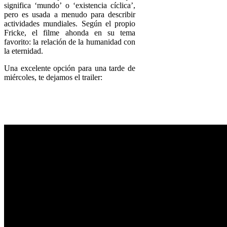
significa ‘mundo’ o ‘existencia cíclica’,
pero es usada a menudo para describir
actividades mundiales. Según el propio
Fricke, el filme ahonda en su tema
favorito: la relación de la humanidad con
la eternidad.
Una excelente opción para una tarde de
miércoles, te dejamos el trailer: