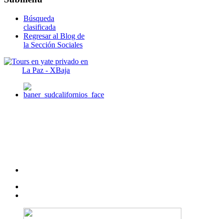
Búsqueda
clasificada
Regresar al Blog de
la Sección Sociales