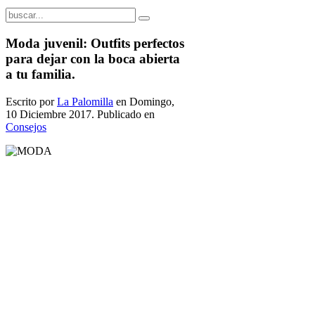
Moda juvenil: Outfits perfectos
para dejar con la boca abierta
a tu familia.
Escrito por
La Palomilla
en Domingo,
10 Diciembre 2017. Publicado en
Consejos