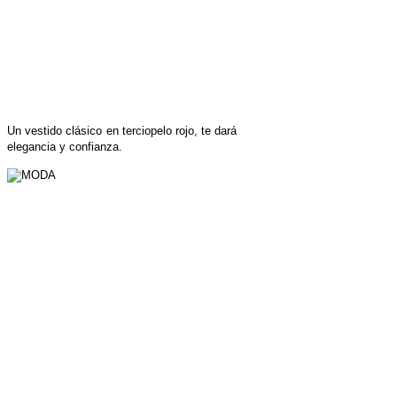
Un vestido clásico en terciopelo rojo, te dará
elegancia y confianza.