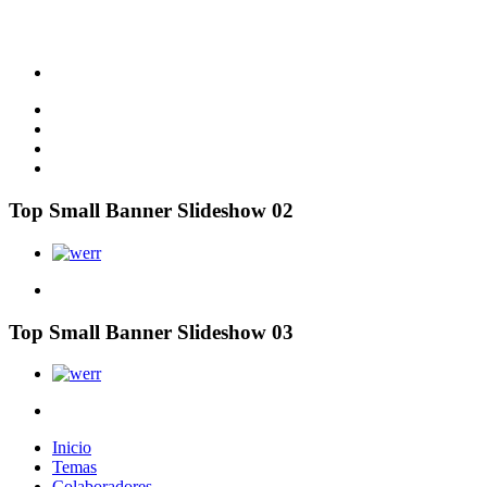
Top Small Banner Slideshow 02
Top Small Banner Slideshow 03
Inicio
Temas
Colaboradores