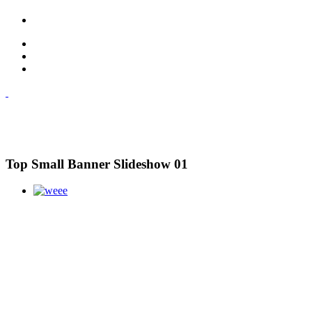
Top Small Banner Slideshow 01