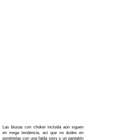
Las blusas con choker incluida aún siguen
en mega tendencia, así que no dudes en
ponértelas con una falda sexy o un pantalón