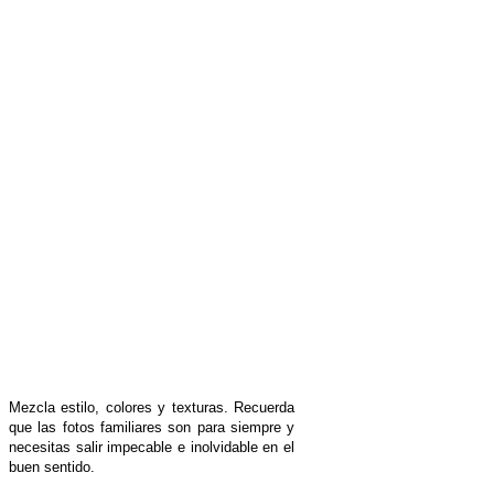
Mezcla estilo, colores y texturas. Recuerda
que las fotos familiares son para siempre y
necesitas salir impecable e inolvidable en el
buen sentido.