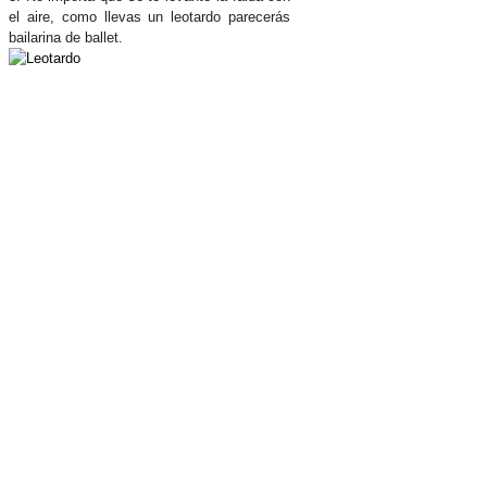
el aire, como llevas un leotardo parecerás
bailarina de ballet.