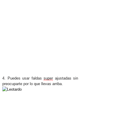
4. Puedes usar faldas
super
ajustadas sin
preocuparte por lo que llevas arriba.