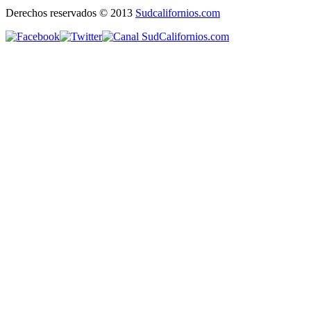
Derechos reservados © 2013
Sudcalifornios.com