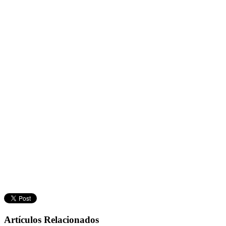
Artículos Relacionados