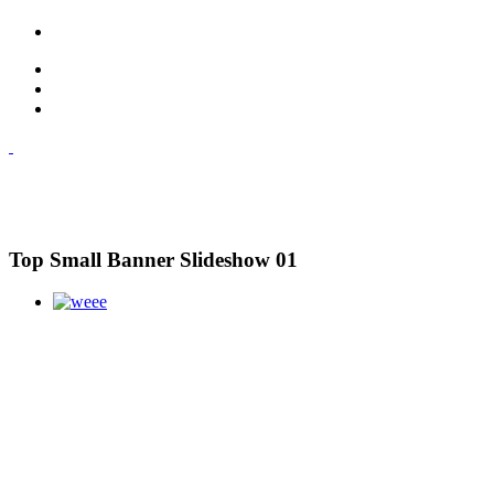
Top Small Banner Slideshow 01