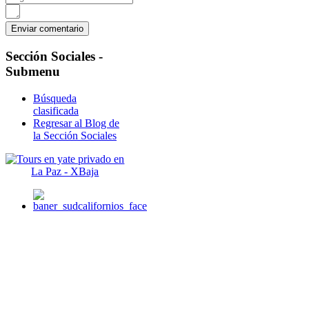
Sección
Sociales -
Submenu
Búsqueda
clasificada
Regresar al Blog de
la Sección Sociales