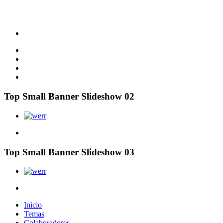
Top Small Banner Slideshow 02
Top Small Banner Slideshow 03
Inicio
Temas
Colaboradores