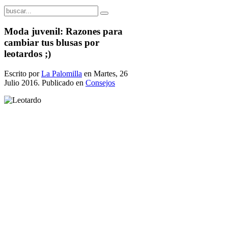
Moda juvenil: Razones para
cambiar tus blusas por
leotardos ;)
Escrito por
La Palomilla
en Martes, 26
Julio 2016. Publicado en
Consejos