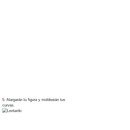
5. Alargarán tu figura y moldearán tus
curvas.