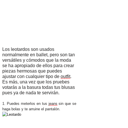
Los leotardos son usados
normalmente en ballet, pero son tan
versátiles y cómodos que la moda
se ha apropiado de ellos para crear
piezas hermosas que puedes
ajustar con cualquier tipo de
outfit
.
Es más, una vez que los pruebes
votarás a la basura todas tus blusas
pues ya de nada te servirán.
1. Puedes meterlos en tus
jeans
sin que se
haga bolas y te arruine el pantalón.