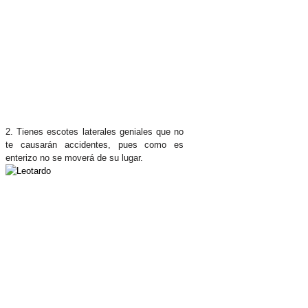
2. Tienes escotes laterales geniales que no
te causarán accidentes, pues como es
enterizo no se moverá de su lugar.