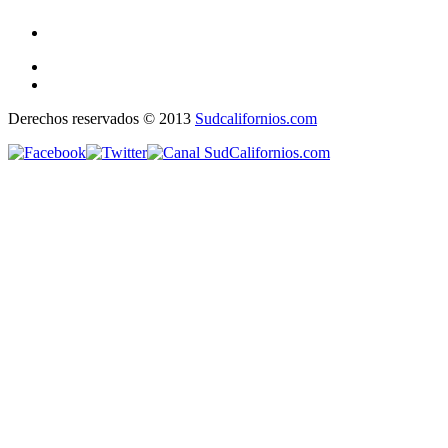
Derechos reservados © 2013
Sudcalifornios.com