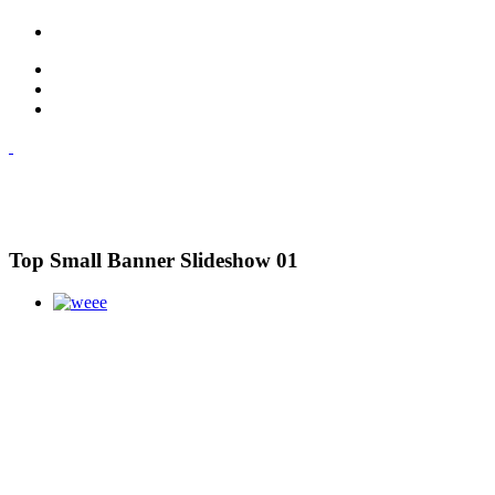
Top Small Banner Slideshow 01