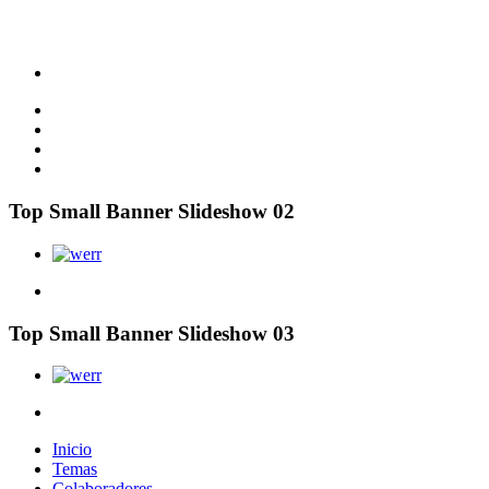
Top Small Banner Slideshow 02
Top Small Banner Slideshow 03
Inicio
Temas
Colaboradores