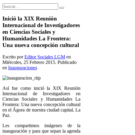
Inició la XIX Reunión
Internacional de Investigadores
en Ciencias Sociales y
Humanidades La Frontera:
Una nueva concepción cultural
Escrito por
Editor Sociales LGM
en
Miércoles, 25 Febrero 2015. Publicado
en
Inauguraciones
Así fue como inició la XIX Reunión
Internacional de Investigadores en
Ciencias Sociales y Humanidades La
Frontera: Una nueva concepción cultural
en el Ágora de nuestra ciudad capital, La
Paz.
Les compartimos imágenes de la
inauguración y para que sepan la agenda