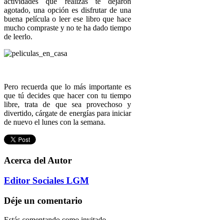
actividades que realizas te dejaron
agotado, una opción es disfrutar de una
buena película o leer ese libro que hace
mucho compraste y no te ha dado tiempo
de leerlo.
Pero recuerda que lo más importante es
que tú decides que hacer con tu tiempo
libre, trata de que sea provechoso y
divertido, cárgate de energías para iniciar
de nuevo el lunes con la semana.
Acerca del Autor
Editor Sociales LGM
Déje un comentario
Estás comentando como invitado.