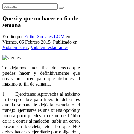
Que si y que no hacer en fin de
semana
Escrito por
Editor Sociales LGM
en
Viernes, 06 Febrero 2015. Publicado en
Vida en bares
,
Vida en restaurantes
Te dejamos unos tips de cosas que
puedes hacer y definitivamente que
cosas no hacer para que disfrutes al
máximo tu fin de semana.
1- Ejercitarse: Aprovecha al máximo
tu tiempo libre para liberarte del estrés
que la semana te dejó la escuela o el
trabajo, ejercitarse es una buena opción y
poco a poco puedes ir creando el hábito
de ir a correr al malecón, subir un cerro,
pasear en bicicleta, etc. Lo que NO
debes hacer es ejercitarte por obligación,