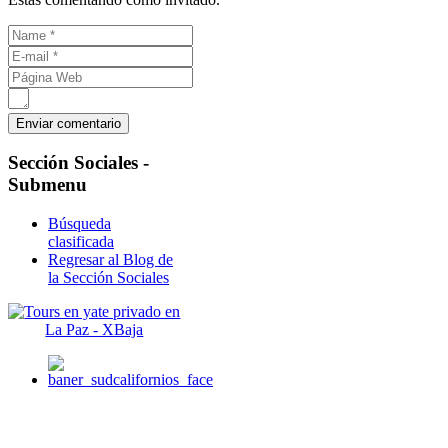
Sección
Sociales -
Submenu
Búsqueda
clasificada
Regresar al Blog de
la Sección Sociales