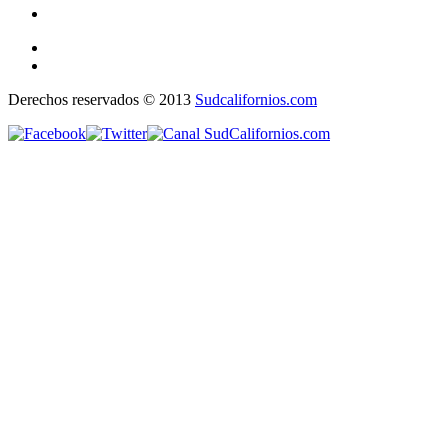
Derechos reservados © 2013
Sudcalifornios.com