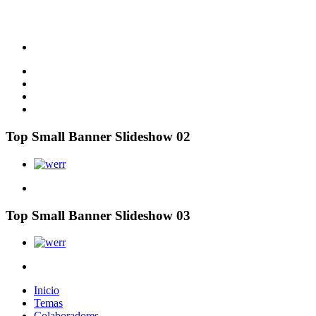
Top Small Banner Slideshow 02
Top Small Banner Slideshow 03
Inicio
Temas
Colaboradores