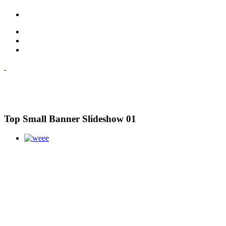
Top Small Banner Slideshow 01