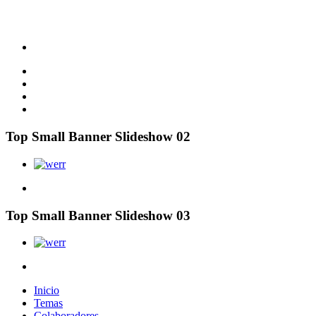
Top Small Banner Slideshow 02
Top Small Banner Slideshow 03
Inicio
Temas
Colaboradores