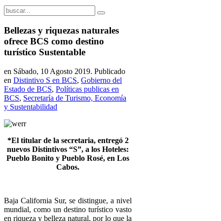
Bellezas y riquezas naturales
ofrece BCS como destino
turístico Sustentable
en Sábado, 10 Agosto 2019. Publicado
en
Distintivo S en BCS
,
Gobierno del
Estado de BCS
,
Políticas publicas en
BCS
,
Secretaría de Turismo, Economía
y Sustentabilidad
*El titular de la secretaria, entregó 2
nuevos Distintivos “S”, a los Hoteles:
Pueblo Bonito y Pueblo Rosé, en Los
Cabos.
Baja California Sur, se distingue, a nivel
mundial, como un destino turístico vasto
en riqueza y belleza natural, por lo que la