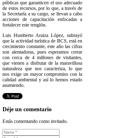
públicas que garanticen el uso adecuado
de estos recursos, por lo que, a través de
la Secretaría a su cargo, se llevan a cabo
acciones de capacitación enfocadas a
fortalecer este renglón.
Luis Humberto Araiza López, subrayó
que la actividad turística de BCS, está en
crecimiento constante, este año las cifras
son alentadoras, pues esperamos cerrar
con cerca de 4 millones de visitantes,
que vienen a disfrutar de la maravillosa
naturaleza que nos caracteriza, lo que
nos exige un mayor compromiso con la
calidad ambiental y así lo hemos estado
asumiendo.
Déje un comentario
Estás comentando como invitado.