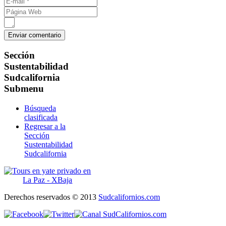
Sección
Sustentabilidad
Sudcalifornia
Submenu
Búsqueda
clasificada
Regresar a la
Sección
Sustentabilidad
Sudcalifornia
Derechos reservados © 2013
Sudcalifornios.com