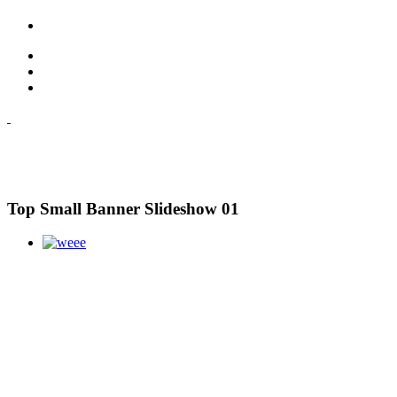
Top Small Banner Slideshow 01