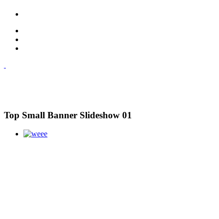
Top Small Banner Slideshow 01