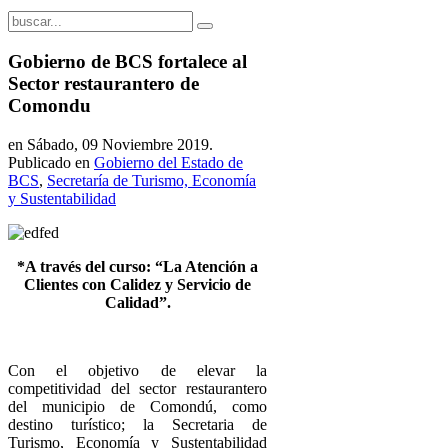
Gobierno de BCS fortalece al
Sector restaurantero de
Comondu
en Sábado, 09 Noviembre 2019.
Publicado en
Gobierno del Estado de
BCS
,
Secretaría de Turismo, Economía
y Sustentabilidad
*A través del curso: “La Atención a
Clientes con Calidez y Servicio de
Calidad”.
Con el objetivo de elevar la
competitividad del sector restaurantero
del municipio de Comondú, como
destino turístico; la Secretaria de
Turismo, Economía y Sustentabilidad