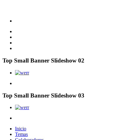
Top Small Banner Slideshow 02
Top Small Banner Slideshow 03
Inicio
Temas
Colaboradores