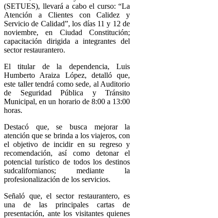
(SETUES), llevará a cabo el curso: “La
Atención a Clientes con Calidez y
Servicio de Calidad”, los días 11 y 12 de
noviembre, en Ciudad Constitución;
capacitación dirigida a integrantes del
sector restaurantero.
El titular de la dependencia, Luis
Humberto Araiza López, detalló que,
este taller tendrá como sede, al Auditorio
de Seguridad Pública y Tránsito
Municipal, en un horario de 8:00 a 13:00
horas.
Destacó que, se busca mejorar la
atención que se brinda a los viajeros, con
el objetivo de incidir en su regreso y
recomendación, así como detonar el
potencial turístico de todos los destinos
sudcalifornianos; mediante la
profesionalización de los servicios.
Señaló que, el sector restaurantero, es
una de las principales cartas de
presentación, ante los visitantes quienes