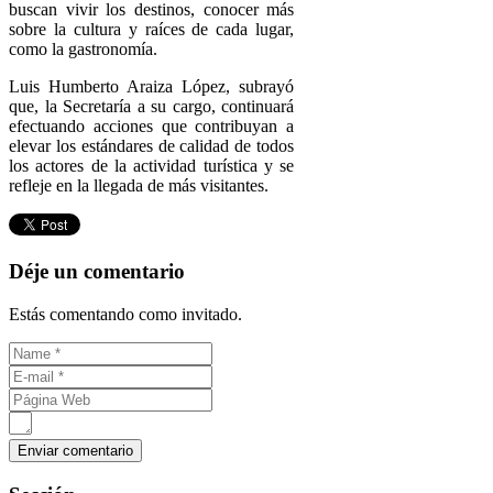
buscan vivir los destinos, conocer más
sobre la cultura y raíces de cada lugar,
como la gastronomía.
Luis Humberto Araiza López, subrayó
que, la Secretaría a su cargo, continuará
efectuando acciones que contribuyan a
elevar los estándares de calidad de todos
los actores de la actividad turística y se
refleje en la llegada de más visitantes.
Déje un comentario
Estás comentando como invitado.