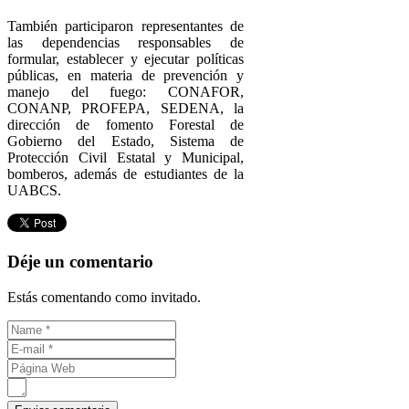
También participaron representantes de
las dependencias responsables de
formular, establecer y ejecutar políticas
públicas, en materia de prevención y
manejo del fuego: CONAFOR,
CONANP, PROFEPA, SEDENA, la
dirección de fomento Forestal de
Gobierno del Estado, Sistema de
Protección Civil Estatal y Municipal,
bomberos, además de estudiantes de la
UABCS.
Déje un comentario
Estás comentando como invitado.