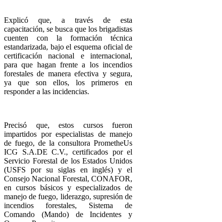
Explicó que, a través de esta
capacitación, se busca que los brigadistas
cuenten con la formación técnica
estandarizada, bajo el esquema oficial de
certificación nacional e internacional,
para que hagan frente a los incendios
forestales de manera efectiva y segura,
ya que son ellos, los primeros en
responder a las incidencias.
Precisó que, estos cursos fueron
impartidos por especialistas de manejo
de fuego, de la consultora PrometheUs
ICG S.A.DE C.V., certificados por el
Servicio Forestal de los Estados Unidos
(USFS por su siglas en inglés) y el
Consejo Nacional Forestal, CONAFOR,
en cursos básicos y especializados de
manejo de fuego, liderazgo, supresión de
incendios forestales, Sistema de
Comando (Mando) de Incidentes y