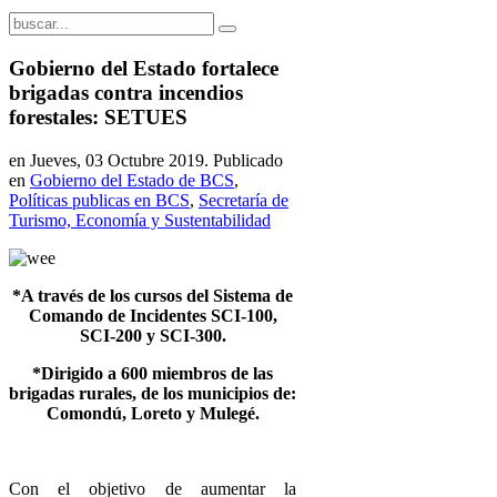
Gobierno del Estado fortalece
brigadas contra incendios
forestales: SETUES
en Jueves, 03 Octubre 2019. Publicado
en
Gobierno del Estado de BCS
,
Políticas publicas en BCS
,
Secretaría de
Turismo, Economía y Sustentabilidad
*A través de los cursos del Sistema de
Comando de Incidentes SCI-100,
SCI-200 y SCI-300.
*Dirigido a 600 miembros de las
brigadas rurales, de los municipios de:
Comondú, Loreto y Mulegé.
Con el objetivo de aumentar la