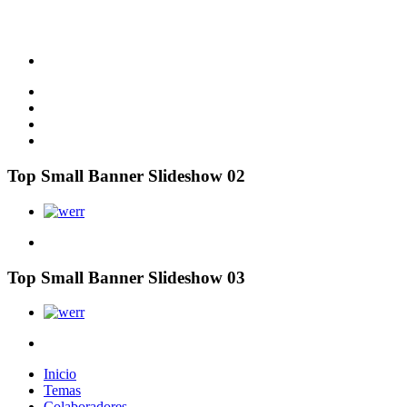
Top Small Banner Slideshow 02
Top Small Banner Slideshow 03
Inicio
Temas
Colaboradores