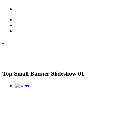
Top Small Banner Slideshow 01