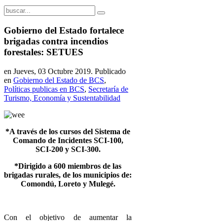
Gobierno del Estado fortalece
brigadas contra incendios
forestales: SETUES
en Jueves, 03 Octubre 2019. Publicado
en
Gobierno del Estado de BCS
,
Políticas publicas en BCS
,
Secretaría de
Turismo, Economía y Sustentabilidad
*A través de los cursos del Sistema de
Comando de Incidentes SCI-100,
SCI-200 y SCI-300.
*Dirigido a 600 miembros de las
brigadas rurales, de los municipios de:
Comondú, Loreto y Mulegé.
Con el objetivo de aumentar la