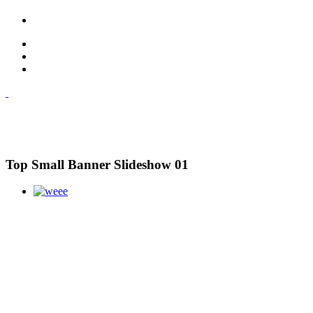
Top Small Banner Slideshow 01