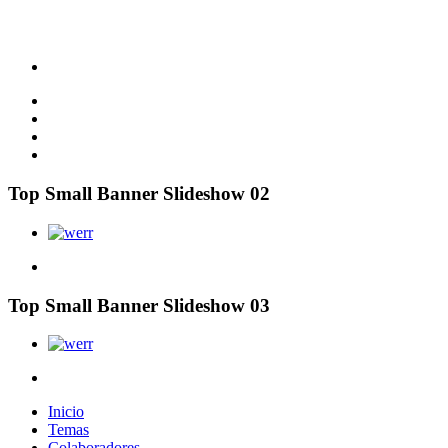
Top Small Banner Slideshow 02
Top Small Banner Slideshow 03
Inicio
Temas
Colaboradores