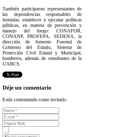
También participaron representantes de
las dependencias responsables de
formular, establecer y ejecutar políticas
públicas, en materia de prevención y
manejo del fuego: CONAFOR,
CONANP, PROFEPA, SEDENA, la
dirección de fomento Forestal de
Gobierno del Estado, Sistema de
Protección Civil Estatal y Municipal,
bomberos, además de estudiantes de la
UABCS.
Déje un comentario
Estás comentando como invitado.