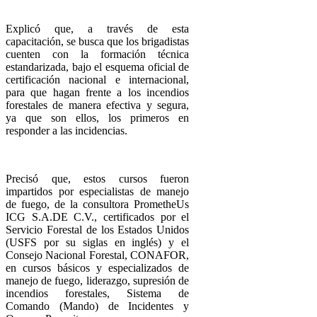
Explicó que, a través de esta
capacitación, se busca que los brigadistas
cuenten con la formación técnica
estandarizada, bajo el esquema oficial de
certificación nacional e internacional,
para que hagan frente a los incendios
forestales de manera efectiva y segura,
ya que son ellos, los primeros en
responder a las incidencias.
Precisó que, estos cursos fueron
impartidos por especialistas de manejo
de fuego, de la consultora PrometheUs
ICG S.A.DE C.V., certificados por el
Servicio Forestal de los Estados Unidos
(USFS por su siglas en inglés) y el
Consejo Nacional Forestal, CONAFOR,
en cursos básicos y especializados de
manejo de fuego, liderazgo, supresión de
incendios forestales, Sistema de
Comando (Mando) de Incidentes y